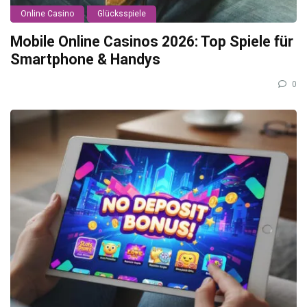
Online Casino
Glücksspiele
Mobile Online Casinos 2026: Top Spiele für
Smartphone & Handys
0