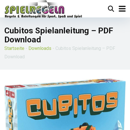
Cubitos Spielanleitung – PDF
Download
Startseite
-
Downloads
-
Cubitos Spielanleitung – PDF
Download