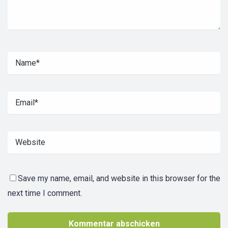
Save my name, email, and website in this browser for the
next time I comment.