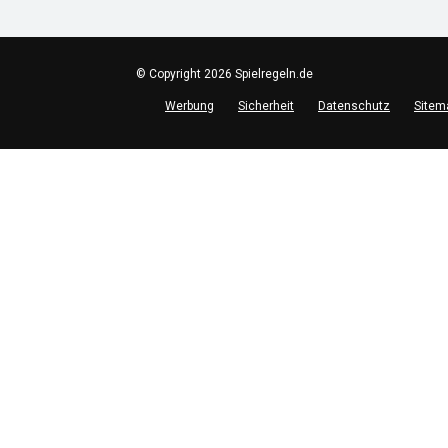
© Copyright 2026 Spielregeln.de
Werbung
Sicherheit
Datenschutz
Sitem