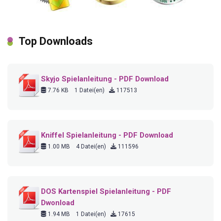
Top Downloads
Skyjo Spielanleitung - PDF Download
7.76 KB
1 Datei(en)
117513
Kniffel Spielanleitung - PDF Download
1.00 MB
4 Datei(en)
111596
DOS Kartenspiel Spielanleitung - PDF
Dwonload
1.94 MB
1 Datei(en)
17615