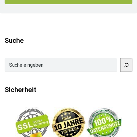
Suche
Suchen
Sicherheit