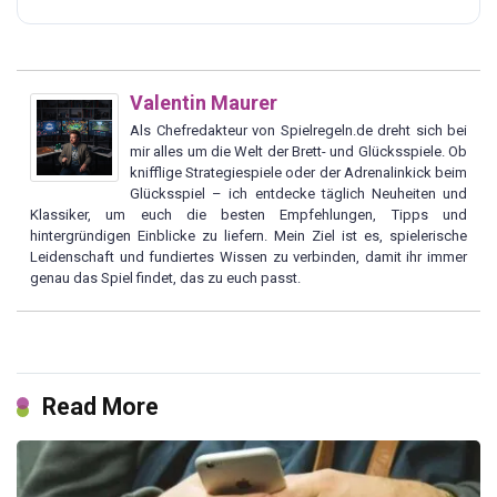
Valentin Maurer
Als Chefredakteur von Spielregeln.de dreht sich bei
mir alles um die Welt der Brett- und Glücksspiele. Ob
knifflige Strategiespiele oder der Adrenalinkick beim
Glücksspiel – ich entdecke täglich Neuheiten und
Klassiker, um euch die besten Empfehlungen, Tipps und
hintergründigen Einblicke zu liefern. Mein Ziel ist es, spielerische
Leidenschaft und fundiertes Wissen zu verbinden, damit ihr immer
genau das Spiel findet, das zu euch passt.
Read More