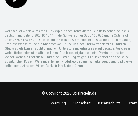
Wenn Sie Schwierigkeiten mit Glücksspiel haben, kontaktieren Sie bitte folgende Stellen: In
Deutschland unter 01805 10 40 11, in der Schweiz unter 0800 400 080 und in Österreich
unter 0660 / 123 66 74. Bitte beachten Sie, dass Sie mindestens 18 Jahre alt sein müssen,
um diese Webseite und die Angebote von Online-Casinos und Wettanbietern zu nutzen.
Glücksspiele können süchtig machen. Unterstützung erhalten Sie auf bzga.de. Auf dieser
Webseite befinden sich Affiliate-Links. Das bedeutet, dass wir eine Provision erhalten
können, wenn Sie über diese Links eine Einzahlung tätigen. Für Sie entstehen dabei keine
zusätzlichen Kosten. Wir empfehlen nur Produkte, von denen wir überzeugt sind und die wir
selbst genutzt haben. Vielen Dank für Ihre Unterstützung!
© Copyright 2026 Spielregeln.de
Werbung
Sicherheit
Datenschutz
Sitem