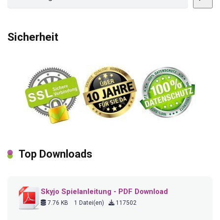
Sicherheit
Top Downloads
Skyjo Spielanleitung - PDF Download
7.76 KB
1 Datei(en)
117502