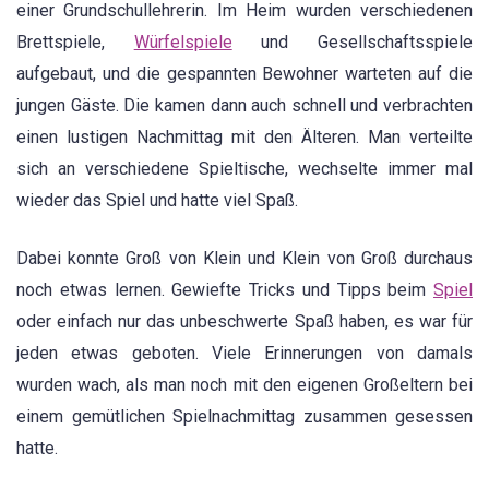
einer Grundschullehrerin. Im Heim wurden verschiedenen
Brettspiele,
Würfelspiele
und Gesellschaftsspiele
aufgebaut, und die gespannten Bewohner warteten auf die
jungen Gäste. Die kamen dann auch schnell und verbrachten
einen lustigen Nachmittag mit den Älteren. Man verteilte
sich an verschiedene Spieltische, wechselte immer mal
wieder das Spiel und hatte viel Spaß.
Dabei konnte Groß von Klein und Klein von Groß durchaus
noch etwas lernen. Gewiefte Tricks und Tipps beim
Spiel
oder einfach nur das unbeschwerte Spaß haben, es war für
jeden etwas geboten. Viele Erinnerungen von damals
wurden wach, als man noch mit den eigenen Großeltern bei
einem gemütlichen Spielnachmittag zusammen gesessen
hatte.