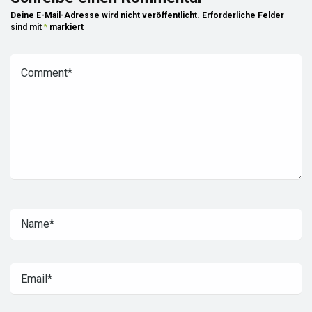
Deine E-Mail-Adresse wird nicht veröffentlicht.
Erforderliche Felder
sind mit
*
markiert