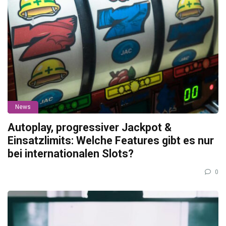
News
Autoplay, progressiver Jackpot &
Einsatzlimits: Welche Features gibt es nur
bei internationalen Slots?
0