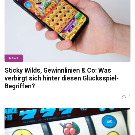
News
Sticky Wilds, Gewinnlinien & Co: Was
verbirgt sich hinter diesen Glücksspiel-
Begriffen?
0