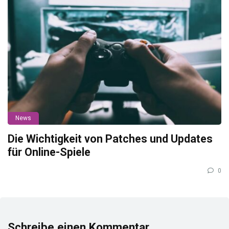
News
Die Wichtigkeit von Patches und Updates
für Online-Spiele
0
Schreibe einen Kommentar