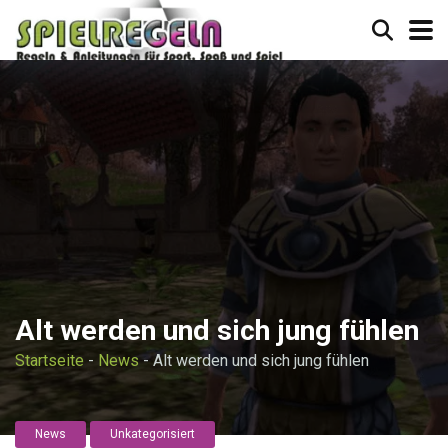
Alt werden und sich jung fühlen
Startseite
-
News
-
Alt werden und sich jung fühlen
News
Unkategorisiert