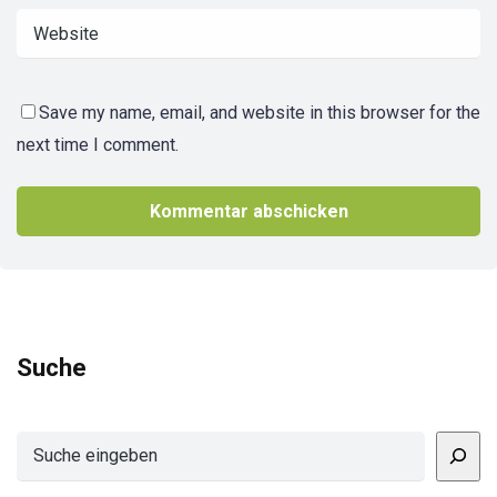
Save my name, email, and website in this browser for the
next time I comment.
Suche
Suchen