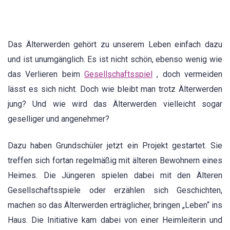
Das Älterwerden gehört zu unserem Leben einfach dazu
und ist unumgänglich. Es ist nicht schön, ebenso wenig wie
das Verlieren beim
Gesellschaftsspiel
, doch vermeiden
lässt es sich nicht. Doch wie bleibt man trotz Älterwerden
jung? Und wie wird das Älterwerden vielleicht sogar
geselliger und angenehmer?
Dazu haben Grundschüler jetzt ein Projekt gestartet. Sie
treffen sich fortan regelmäßig mit älteren Bewohnern eines
Heimes. Die Jüngeren spielen dabei mit den Älteren
Gesellschaftsspiele oder erzählen sich Geschichten,
machen so das Älterwerden erträglicher, bringen „Leben“ ins
Haus. Die Initiative kam dabei von einer Heimleiterin und