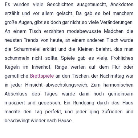
Es wurden viele Geschichten ausgetauscht, Anekdoten
erzählt und vor allem gelacht. Da gab es bei manchem
große Augen, gibt es doch gar nicht so viele Veränderungen.
An einem Tisch erzählten modebewusste Mädchen die
neusten Trends von heute, an einem anderen Tisch wurde
die Schummelei erklärt und die Kleinen belehrt, das man
schummeln nicht sollte. Spiele gab es viele. Fröhliches
Kegeln im Innenhof, Ringe werfen auf dem Flur oder
gemütliche
Brettspiele
an den Tischen, der Nachmittag war
in jeder Hinsicht abwechslungsreich. Zum harmonischen
Abschluss des Tages wurde dann noch gemeinsam
musiziert und gegessen. Ein Rundgang durch das Haus
machte den Tag perfekt, und jeder ging zufrieden und
beschwingt wieder nach Hause.