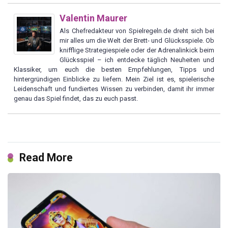
Valentin Maurer
Als Chefredakteur von Spielregeln.de dreht sich bei
mir alles um die Welt der Brett- und Glücksspiele. Ob
knifflige Strategiespiele oder der Adrenalinkick beim
Glücksspiel – ich entdecke täglich Neuheiten und
Klassiker, um euch die besten Empfehlungen, Tipps und
hintergründigen Einblicke zu liefern. Mein Ziel ist es, spielerische
Leidenschaft und fundiertes Wissen zu verbinden, damit ihr immer
genau das Spiel findet, das zu euch passt.
Read More