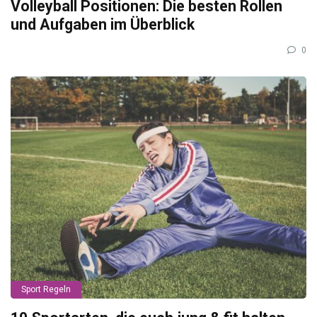
Volleyball Positionen: Die besten Rollen
und Aufgaben im Überblick
0
Sport Regeln