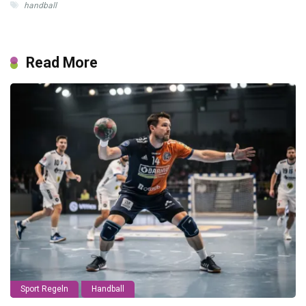
handball
Read More
Sport Regeln
Handball