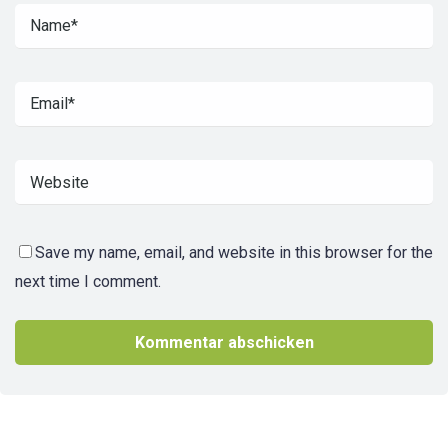
Save my name, email, and website in this browser for the
next time I comment.