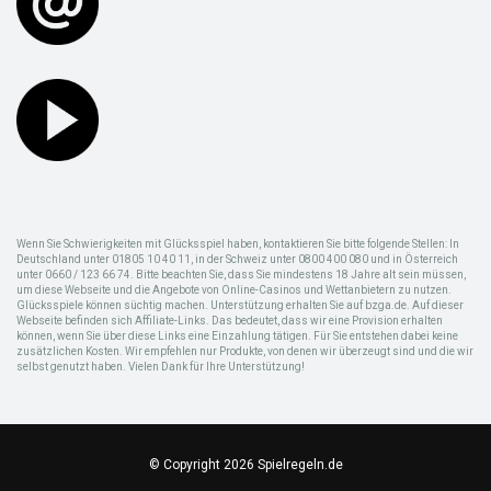
Wenn Sie Schwierigkeiten mit Glücksspiel haben, kontaktieren Sie bitte folgende Stellen: In
Deutschland unter 01805 10 40 11, in der Schweiz unter 0800 400 080 und in Österreich
unter 0660 / 123 66 74. Bitte beachten Sie, dass Sie mindestens 18 Jahre alt sein müssen,
um diese Webseite und die Angebote von Online-Casinos und Wettanbietern zu nutzen.
Glücksspiele können süchtig machen. Unterstützung erhalten Sie auf bzga.de. Auf dieser
Webseite befinden sich Affiliate-Links. Das bedeutet, dass wir eine Provision erhalten
können, wenn Sie über diese Links eine Einzahlung tätigen. Für Sie entstehen dabei keine
zusätzlichen Kosten. Wir empfehlen nur Produkte, von denen wir überzeugt sind und die wir
selbst genutzt haben. Vielen Dank für Ihre Unterstützung!
© Copyright 2026 Spielregeln.de