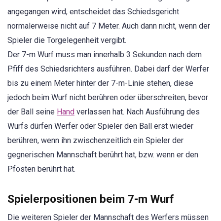
angegangen wird, entscheidet das Schiedsgericht
normalerweise nicht auf 7 Meter. Auch dann nicht, wenn der
Spieler die Torgelegenheit vergibt.
Der 7-m Wurf muss man innerhalb 3 Sekunden nach dem
Pfiff des Schiedsrichters ausführen. Dabei darf der Werfer
bis zu einem Meter hinter der 7-m-Linie stehen, diese
jedoch beim Wurf nicht berühren oder überschreiten, bevor
der Ball seine
Hand
verlassen hat. Nach Ausführung des
Wurfs dürfen Werfer oder Spieler den Ball erst wieder
berühren, wenn ihn zwischenzeitlich ein Spieler der
gegnerischen Mannschaft berührt hat, bzw. wenn er den
Pfosten berührt hat.
Spielerpositionen beim 7-m Wurf
Die weiteren Spieler der Mannschaft des Werfers müssen