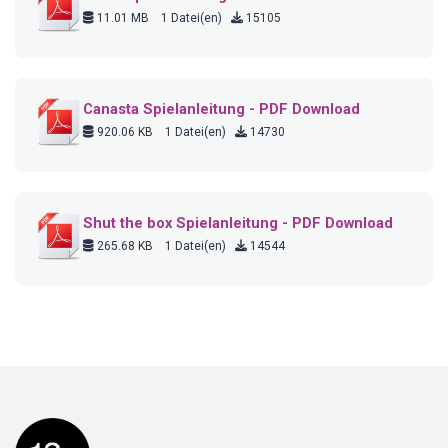
11.01 MB
1 Datei(en)
15105
Canasta Spielanleitung - PDF Download
920.06 KB
1 Datei(en)
14730
Shut the box Spielanleitung - PDF Download
265.68 KB
1 Datei(en)
14544