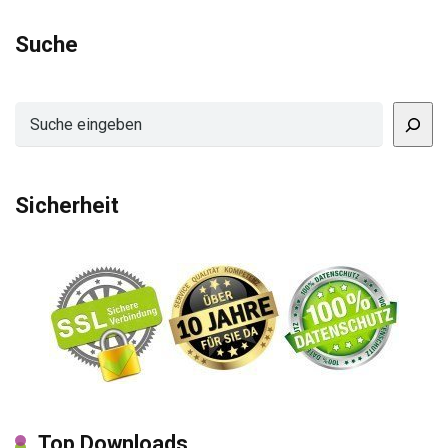
Suche
Suchen
Sicherheit
Top Downloads