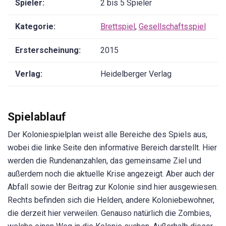
Spieler:
2 bis 5 Spieler
Kategorie:
Brettspiel
,
Gesellschaftsspiel
Ersterscheinung:
2015
Verlag:
Heidelberger Verlag
Spielablauf
Der Koloniespielplan weist alle Bereiche des Spiels aus,
wobei die linke Seite den informative Bereich darstellt. Hier
werden die Rundenanzahlen, das gemeinsame Ziel und
außerdem noch die aktuelle Krise angezeigt. Aber auch der
Abfall sowie der Beitrag zur Kolonie sind hier ausgewiesen.
Rechts befinden sich die Helden, andere Koloniebewohner,
die derzeit hier verweilen. Genauso natürlich die Zombies,