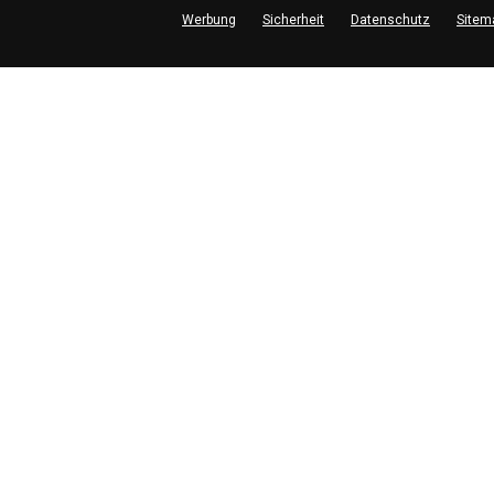
Werbung
Sicherheit
Datenschutz
Sitem