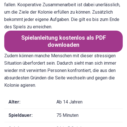
fallen. Kooperative Zusammenarbeit ist dabei unerlässlich,
um die Ziele der Kolonie erfüllen zu können. Zusätzlich
bekommt jeder eigene Aufgaben. Die gilt es bis zum Ende
des Spiels zu erreichen.
Spielanleitung kostenlos als PDF
downloaden
Zudem können manche Menschen mit dieser stressigen
Situation überfordert sein. Dadurch sieht man sich immer
wieder mit verwirrten Personen konfrontiert, die aus den
absurdesten Gründen die Seite wechseln und gegen die
Kolonie agieren.
Alter:
Ab 14 Jahren
Spieldauer:
75 Minuten