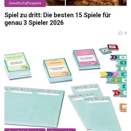
Gesellschaftsspiele
Spiel zu dritt: Die besten 15 Spiele für
genau 3 Spieler 2026
0