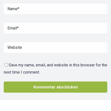
Save my name, email, and website in this browser for the
next time I comment.