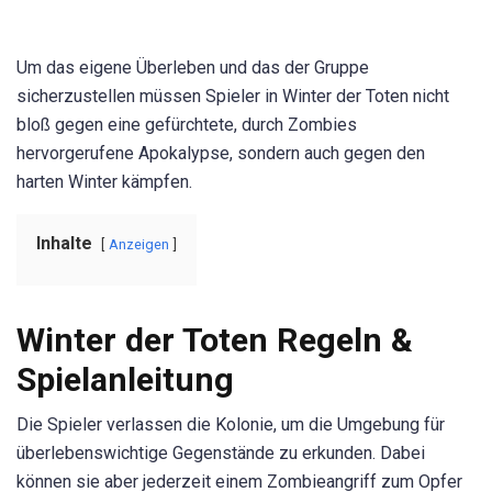
Um das eigene Überleben und das der Gruppe
sicherzustellen müssen Spieler in Winter der Toten nicht
bloß gegen eine gefürchtete, durch Zombies
hervorgerufene Apokalypse, sondern auch gegen den
harten Winter kämpfen.
Inhalte
Anzeigen
Winter der Toten Regeln &
Spielanleitung
Die Spieler verlassen die Kolonie, um die Umgebung für
überlebenswichtige Gegenstände zu erkunden. Dabei
können sie aber jederzeit einem Zombieangriff zum Opfer