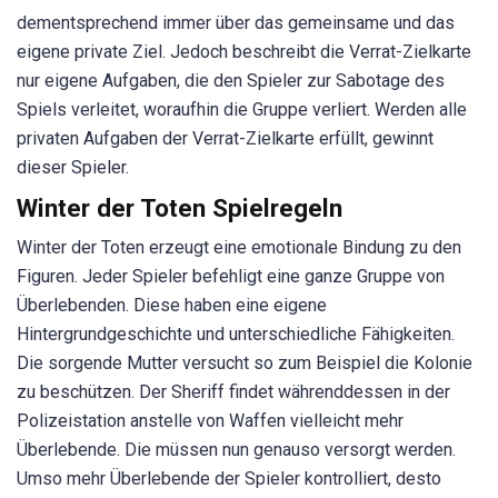
dementsprechend immer über das gemeinsame und das
eigene private Ziel. Jedoch beschreibt die Verrat-Zielkarte
nur eigene Aufgaben, die den Spieler zur Sabotage des
Spiels verleitet, woraufhin die Gruppe verliert. Werden alle
privaten Aufgaben der Verrat-Zielkarte erfüllt, gewinnt
dieser Spieler.
Winter der Toten Spielregeln
Winter der Toten erzeugt eine emotionale Bindung zu den
Figuren. Jeder Spieler befehligt eine ganze Gruppe von
Überlebenden. Diese haben eine eigene
Hintergrundgeschichte und unterschiedliche Fähigkeiten.
Die sorgende Mutter versucht so zum Beispiel die Kolonie
zu beschützen. Der Sheriff findet währenddessen in der
Polizeistation anstelle von Waffen vielleicht mehr
Überlebende. Die müssen nun genauso versorgt werden.
Umso mehr Überlebende der Spieler kontrolliert, desto