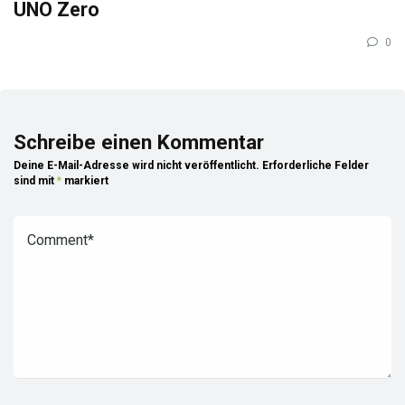
UNO Zero
0
Schreibe einen Kommentar
Deine E-Mail-Adresse wird nicht veröffentlicht.
Erforderliche Felder
sind mit
*
markiert