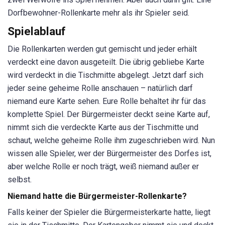
Dorfbewohner-Rollenkarte mehr als ihr Spieler seid.
Spielablauf
Die Rollenkarten werden gut gemischt und jeder erhält
verdeckt eine davon ausgeteilt. Die übrig gebliebe Karte
wird verdeckt in die Tischmitte abgelegt. Jetzt darf sich
jeder seine geheime Rolle anschauen – natürlich darf
niemand eure Karte sehen. Eure Rolle behaltet ihr für das
komplette Spiel. Der Bürgermeister deckt seine Karte auf,
nimmt sich die verdeckte Karte aus der Tischmitte und
schaut, welche geheime Rolle ihm zugeschrieben wird. Nun
wissen alle Spieler, wer der Bürgermeister des Dorfes ist,
aber welche Rolle er noch trägt, weiß niemand außer er
selbst.
Niemand hatte die Bürgermeister-Rollenkarte?
Falls keiner der Spieler die Bürgermeisterkarte hatte, liegt