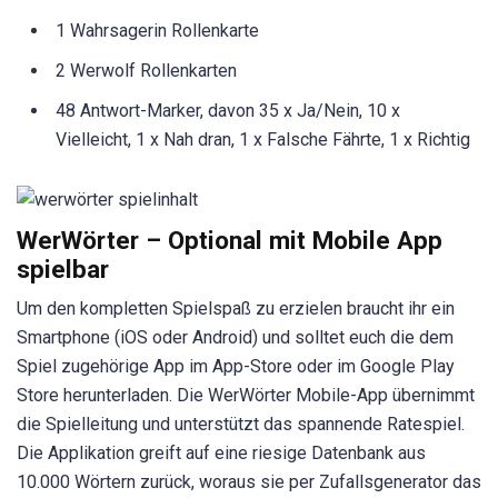
1 Wahrsagerin Rollenkarte
2 Werwolf Rollenkarten
48 Antwort-Marker, davon 35 x Ja/Nein, 10 x
Vielleicht, 1 x Nah dran, 1 x Falsche Fährte, 1 x Richtig
WerWörter – Optional mit Mobile App
spielbar
Um den kompletten Spielspaß zu erzielen braucht ihr ein
Smartphone (iOS oder Android) und solltet euch die dem
Spiel zugehörige App im App-Store oder im Google Play
Store herunterladen. Die WerWörter Mobile-App übernimmt
die Spielleitung und unterstützt das spannende Ratespiel.
Die Applikation greift auf eine riesige Datenbank aus
10.000 Wörtern zurück, woraus sie per Zufallsgenerator das