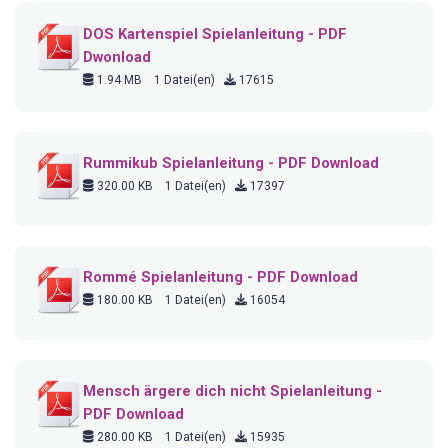
DOS Kartenspiel Spielanleitung - PDF
Dwonload
1.94 MB
1 Datei(en)
17615
Rummikub Spielanleitung - PDF Download
320.00 KB
1 Datei(en)
17397
Rommé Spielanleitung - PDF Download
180.00 KB
1 Datei(en)
16054
Mensch ärgere dich nicht Spielanleitung -
PDF Download
280.00 KB
1 Datei(en)
15935