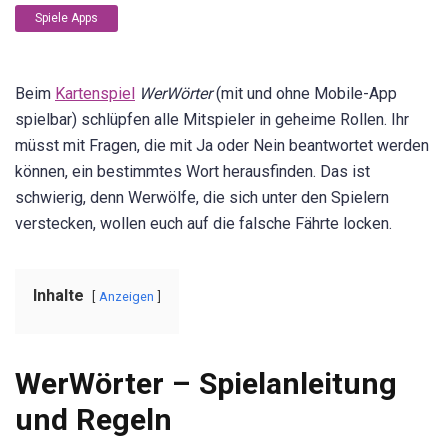
Spiele Apps
Beim
Kartenspiel
WerWörter
(mit und ohne Mobile-App
spielbar) schlüpfen alle Mitspieler in geheime Rollen. Ihr
müsst mit Fragen, die mit Ja oder Nein beantwortet werden
können, ein bestimmtes Wort herausfinden. Das ist
schwierig, denn Werwölfe, die sich unter den Spielern
verstecken, wollen euch auf die falsche Fährte locken.
Inhalte
Anzeigen
WerWörter – Spielanleitung
und Regeln