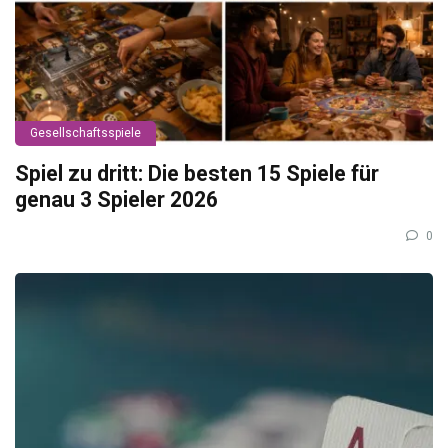
Gesellschaftsspiele
Spiel zu dritt: Die besten 15 Spiele für
genau 3 Spieler 2026
0