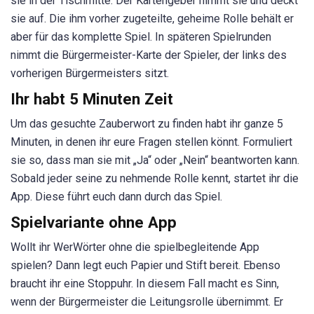
sie in der Tischmitte. Der Kartengeber nimmt sie und deckt
sie auf. Die ihm vorher zugeteilte, geheime Rolle behält er
aber für das komplette Spiel. In späteren Spielrunden
nimmt die Bürgermeister-Karte der Spieler, der links des
vorherigen Bürgermeisters sitzt.
Ihr habt 5 Minuten Zeit
Um das gesuchte Zauberwort zu finden habt ihr ganze 5
Minuten, in denen ihr eure Fragen stellen könnt. Formuliert
sie so, dass man sie mit „Ja“ oder „Nein“ beantworten kann.
Sobald jeder seine zu nehmende Rolle kennt, startet ihr die
App. Diese führt euch dann durch das Spiel.
Spielvariante ohne App
Wollt ihr WerWörter ohne die spielbegleitende App
spielen? Dann legt euch Papier und Stift bereit. Ebenso
braucht ihr eine Stoppuhr. In diesem Fall macht es Sinn,
wenn der Bürgermeister die Leitungsrolle übernimmt. Er