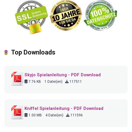
Top Downloads
Skyjo Spielanleitung - PDF Download
7.76 KB
1 Datei(en)
117511
Kniffel Spielanleitung - PDF Download
1.00 MB
4 Datei(en)
111596