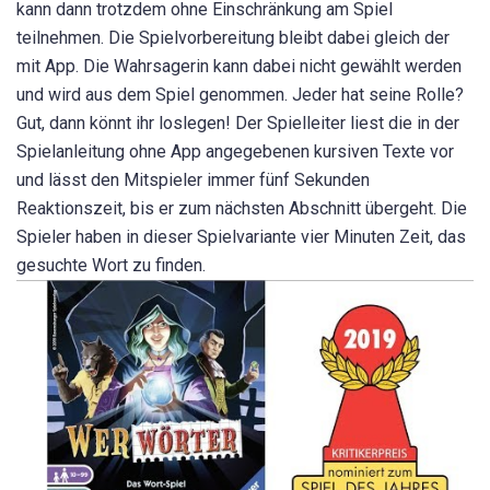
kann dann trotzdem ohne Einschränkung am Spiel
teilnehmen. Die Spielvorbereitung bleibt dabei gleich der
mit App. Die Wahrsagerin kann dabei nicht gewählt werden
und wird aus dem Spiel genommen. Jeder hat seine Rolle?
Gut, dann könnt ihr loslegen! Der Spielleiter liest die in der
Spielanleitung ohne App angegebenen kursiven Texte vor
und lässt den Mitspieler immer fünf Sekunden
Reaktionszeit, bis er zum nächsten Abschnitt übergeht. Die
Spieler haben in dieser Spielvariante vier Minuten Zeit, das
gesuchte Wort zu finden.