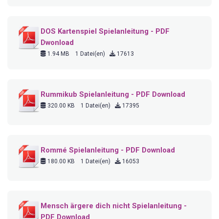
DOS Kartenspiel Spielanleitung - PDF
Dwonload
1.94 MB
1 Datei(en)
17613
Rummikub Spielanleitung - PDF Download
320.00 KB
1 Datei(en)
17395
Rommé Spielanleitung - PDF Download
180.00 KB
1 Datei(en)
16053
Mensch ärgere dich nicht Spielanleitung -
PDF Download