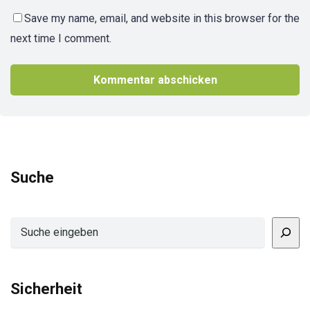
Save my name, email, and website in this browser for the
next time I comment.
Suche
Suchen
Sicherheit