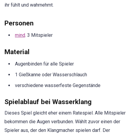
ihr fühlt und wahrnehmt.
Personen
mind
. 3 Mitspieler
Material
Augenbinden für alle Spieler
1 Gießkanne oder Wasserschlauch
verschiedene wasserfeste Gegenstände
Spielablauf bei Wasserklang
Dieses Spiel gleicht eher einem Ratespiel. Alle Mitspieler
bekommen die Augen verbunden. Wählt zuvor einen der
Spieler aus, der den Klangmacher spielen darf. Der