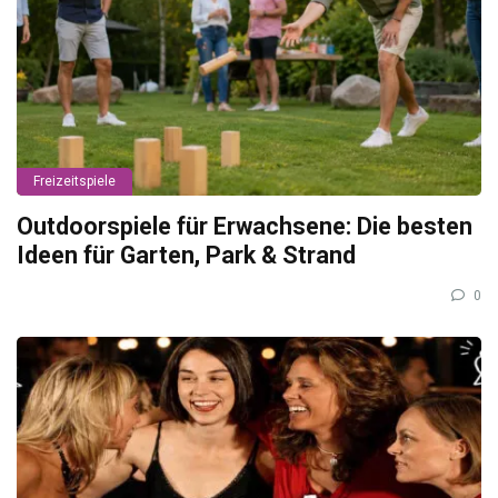
Freizeitspiele
Outdoorspiele für Erwachsene: Die besten
Ideen für Garten, Park & Strand
0