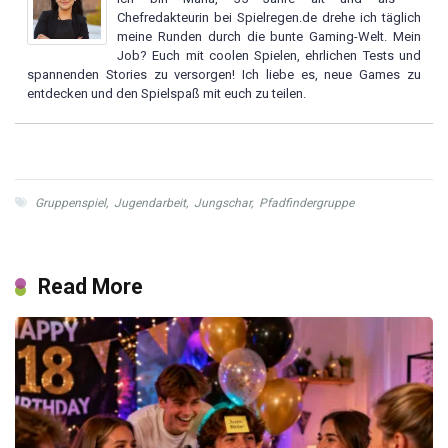
Chefredakteurin bei Spielregen.de drehe ich täglich
meine Runden durch die bunte Gaming-Welt. Mein
Job? Euch mit coolen Spielen, ehrlichen Tests und
spannenden Stories zu versorgen! Ich liebe es, neue Games zu
entdecken und den Spielspaß mit euch zu teilen.
Gruppenspiel
,
Jugendarbeit
,
Jungschar
,
Pfadfindergruppe
Read More