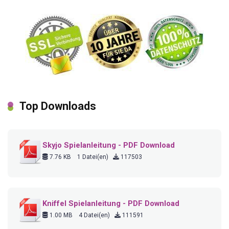
Top Downloads
Skyjo Spielanleitung - PDF Download
7.76 KB
1 Datei(en)
117503
Kniffel Spielanleitung - PDF Download
1.00 MB
4 Datei(en)
111591