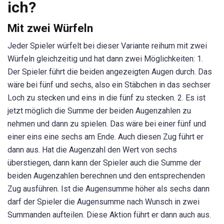
ich?
Mit zwei Würfeln
Jeder Spieler würfelt bei dieser Variante reihum mit zwei
Würfeln gleichzeitig und hat dann zwei Möglichkeiten: 1.
Der Spieler führt die beiden angezeigten Augen durch. Das
wäre bei fünf und sechs, also ein Stäbchen in das sechser
Loch zu stecken und eins in die fünf zu stecken. 2. Es ist
jetzt möglich die Summe der beiden Augenzahlen zu
nehmen und dann zu spielen. Das wäre bei einer fünf und
einer eins eine sechs am Ende. Auch diesen Zug führt er
dann aus. Hat die Augenzahl den Wert von sechs
überstiegen, dann kann der Spieler auch die Summe der
beiden Augenzahlen berechnen und den entsprechenden
Zug ausführen. Ist die Augensumme höher als sechs dann
darf der Spieler die Augensumme nach Wunsch in zwei
Summanden aufteilen. Diese Aktion führt er dann auch aus.