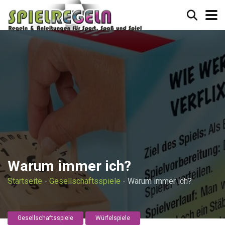
Warum immer ich?
Startseite
-
Gesellschaftsspiele
-
Warum immer ich?
Gesellschaftsspiele
Würfelspiele