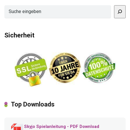
Suchen
Sicherheit
Top Downloads
Skyjo Spielanleitung - PDF Download