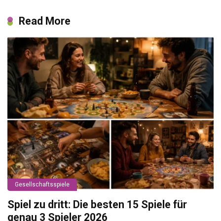
Read More
Gesellschaftsspiele
Spiel zu dritt: Die besten 15 Spiele für
genau 3 Spieler 2026