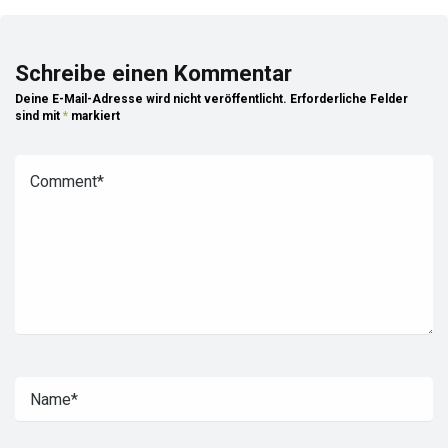
Schreibe einen Kommentar
Deine E-Mail-Adresse wird nicht veröffentlicht.
Erforderliche Felder
sind mit
*
markiert