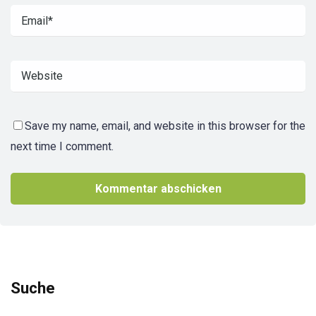
Save my name, email, and website in this browser for the
next time I comment.
Suche