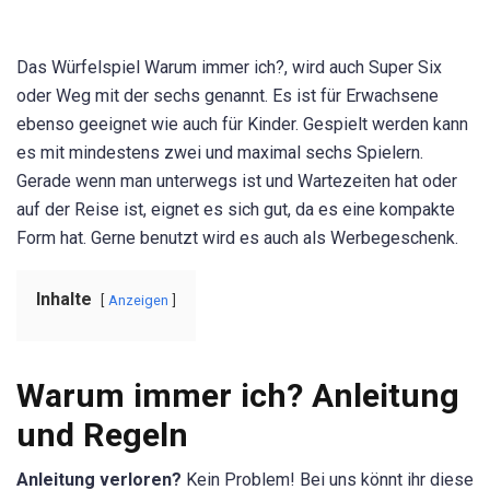
Das Würfelspiel Warum immer ich?, wird auch Super Six
oder Weg mit der sechs genannt. Es ist für Erwachsene
ebenso geeignet wie auch für Kinder. Gespielt werden kann
es mit mindestens zwei und maximal sechs Spielern.
Gerade wenn man unterwegs ist und Wartezeiten hat oder
auf der Reise ist, eignet es sich gut, da es eine kompakte
Form hat. Gerne benutzt wird es auch als Werbegeschenk.
Inhalte
Anzeigen
Warum immer ich? Anleitung
und Regeln
Anleitung verloren?
Kein Problem! Bei uns könnt ihr diese