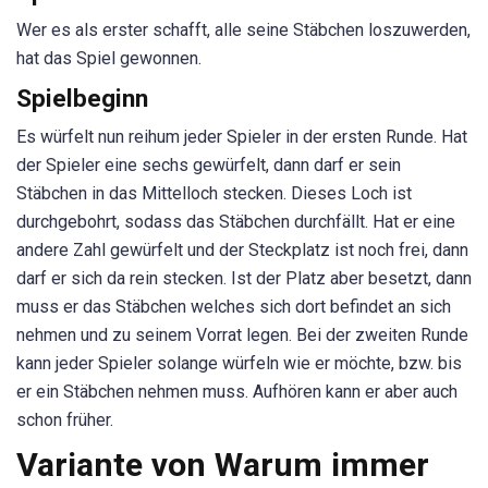
Wer es als erster schafft, alle seine Stäbchen loszuwerden,
hat das Spiel gewonnen.
Spielbeginn
Es würfelt nun reihum jeder Spieler in der ersten Runde. Hat
der Spieler eine sechs gewürfelt, dann darf er sein
Stäbchen in das Mittelloch stecken. Dieses Loch ist
durchgebohrt, sodass das Stäbchen durchfällt. Hat er eine
andere Zahl gewürfelt und der Steckplatz ist noch frei, dann
darf er sich da rein stecken. Ist der Platz aber besetzt, dann
muss er das Stäbchen welches sich dort befindet an sich
nehmen und zu seinem Vorrat legen. Bei der zweiten Runde
kann jeder Spieler solange würfeln wie er möchte, bzw. bis
er ein Stäbchen nehmen muss. Aufhören kann er aber auch
schon früher.
Variante von Warum immer