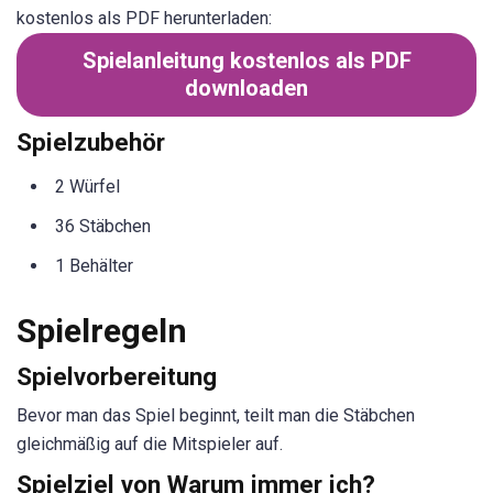
kostenlos als PDF herunterladen:
Spielanleitung kostenlos als PDF
downloaden
Spielzubehör
2 Würfel
36 Stäbchen
1 Behälter
Spielregeln
Spielvorbereitung
Bevor man das Spiel beginnt, teilt man die Stäbchen
gleichmäßig auf die Mitspieler auf.
Spielziel von Warum immer ich?