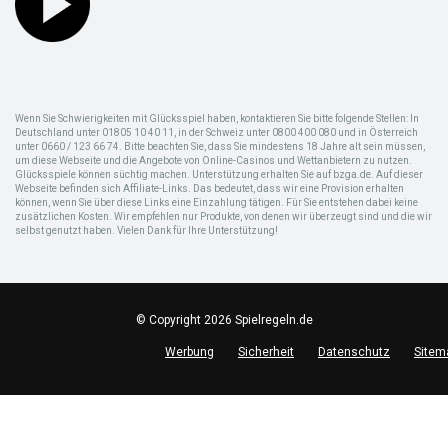
Wenn Sie Schwierigkeiten mit Glücksspiel haben, kontaktieren Sie bitte folgende Stellen: In
Deutschland unter 01805 10 40 11, in der Schweiz unter 0800 400 080 und in Österreich
unter 0660 / 123 66 74. Bitte beachten Sie, dass Sie mindestens 18 Jahre alt sein müssen,
um diese Webseite und die Angebote von Online-Casinos und Wettanbietern zu nutzen.
Glücksspiele können süchtig machen. Unterstützung erhalten Sie auf bzga.de. Auf dieser
Webseite befinden sich Affiliate-Links. Das bedeutet, dass wir eine Provision erhalten
können, wenn Sie über diese Links eine Einzahlung tätigen. Für Sie entstehen dabei keine
zusätzlichen Kosten. Wir empfehlen nur Produkte, von denen wir überzeugt sind und die wir
selbst genutzt haben. Vielen Dank für Ihre Unterstützung!
© Copyright 2026 Spielregeln.de
Werbung
Sicherheit
Datenschutz
Sitem