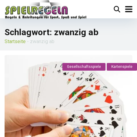
Schlagwort:
zwanzig ab
Startseite
-
zwanzig ab
Gesellschaftsspiele
Kartenspiele