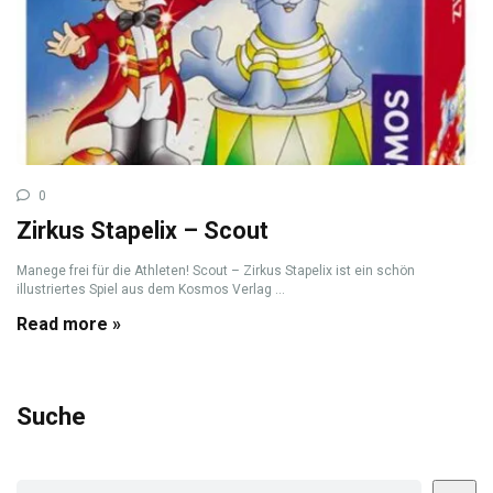
0
Zirkus Stapelix – Scout
Manege frei für die Athleten! Scout – Zirkus Stapelix ist ein schön
illustriertes Spiel aus dem Kosmos Verlag ...
Read more »
Suche
Suchen