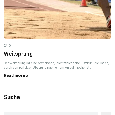
0
Weitsprung
Der Weitsprung ist eine olympische, leichtathletische Disziplin. Ziel ist es,
durch den perfekten Absprung nach einem Anlauf möglichst ...
Read more »
Suche
Suchen