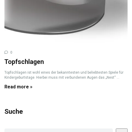
0
Topfschlagen
Topfschlagen ist wohl eines der bekanntesten und beliebtesten Spiele für
Kindergeburtstage. Hierbei muss mit verbundenen Augen das „Nest“ ...
Read more »
Suche
Suchen