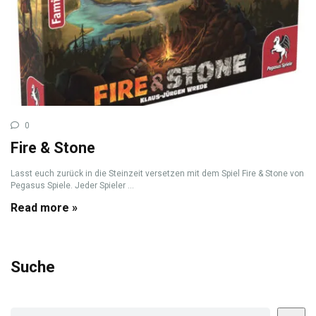
0
Fire & Stone
Lasst euch zurück in die Steinzeit versetzen mit dem Spiel Fire & Stone von
Pegasus Spiele. Jeder Spieler ...
Read more »
Suche
Suchen