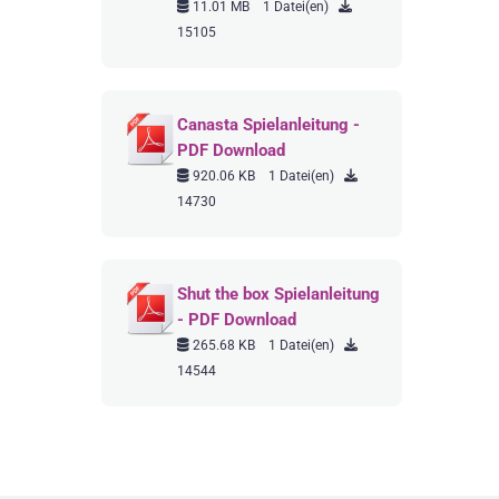
11.01 MB
1 Datei(en)
15105
Canasta Spielanleitung -
PDF Download
920.06 KB
1 Datei(en)
14730
Shut the box Spielanleitung
- PDF Download
265.68 KB
1 Datei(en)
14544