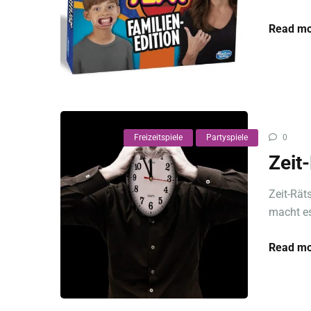
Read mo
Freizeitspiele
Partyspiele
0
Zeit
Zeit-Rät
macht es
Read mo