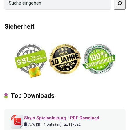
Sicherheit
Top Downloads
Skyjo Spielanleitung - PDF Download
7.76 KB
1 Datei(en)
117522