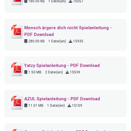
180.00 KB
1 Datei(en)
16057
Mensch ärgere dich nicht Spielanleitung -
PDF Download
280.00 KB
1 Datei(en)
15935
Yatzy Spielanleitung - PDF Download
1.50 MB
2 Datei(en)
15539
AZUL Spielanleitung - PDF Download
11.01 MB
1 Datei(en)
15109