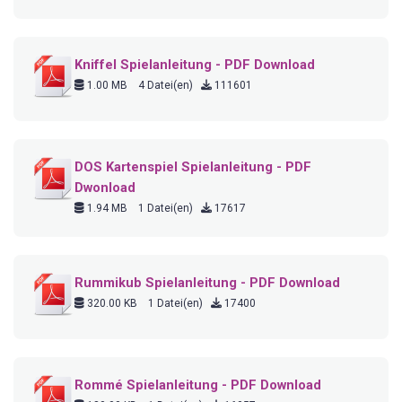
Kniffel Spielanleitung - PDF Download
1.00 MB
4 Datei(en)
111601
DOS Kartenspiel Spielanleitung - PDF
Dwonload
1.94 MB
1 Datei(en)
17617
Rummikub Spielanleitung - PDF Download
320.00 KB
1 Datei(en)
17400
Rommé Spielanleitung - PDF Download