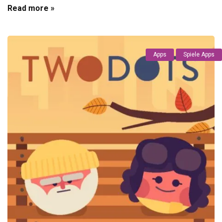
Read more »
Apps
Spiele Apps