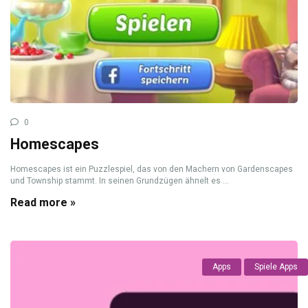
0
Homescapes
Homescapes ist ein Puzzlespiel, das von den Machern von Gardenscapes
und Township stammt. In seinen Grundzügen ähnelt es ...
Read more »
Apps
Spiele Apps