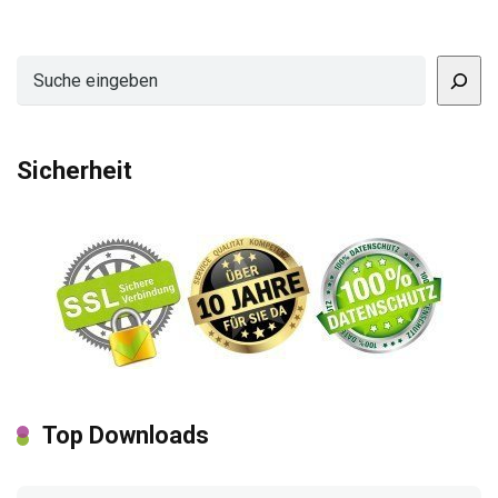
Suchen
Sicherheit
Top Downloads