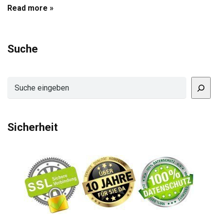
Read more »
Suche
Suchen
Sicherheit