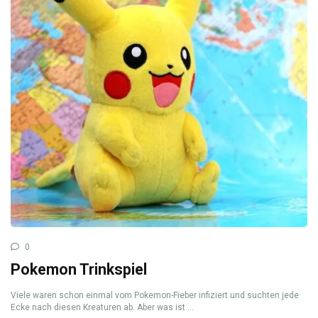
0
Pokemon Trinkspiel
Viele waren schon einmal vom Pokemon-Fieber infiziert und suchten jede
Ecke nach diesen Kreaturen ab. Aber was ist ...