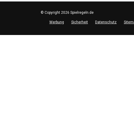
© Copyright 2026 Spielregeln.de
Werbung
Sicherheit
Datenschutz
Sitem