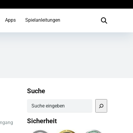
Apps
Spielanleitungen
Suche
Suchen
Sicherheit
 Umgang