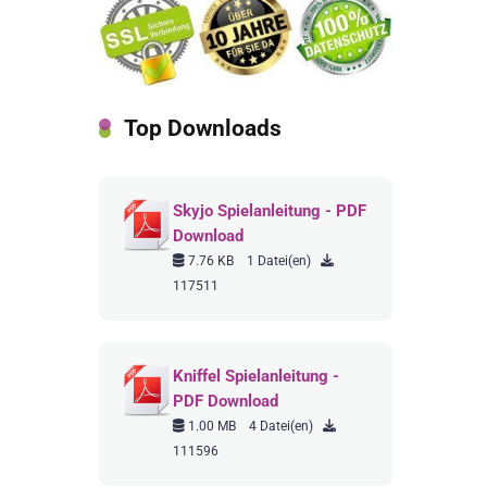
Top Downloads
Skyjo Spielanleitung - PDF
Download
7.76 KB
1 Datei(en)
117511
Kniffel Spielanleitung -
PDF Download
1.00 MB
4 Datei(en)
111596