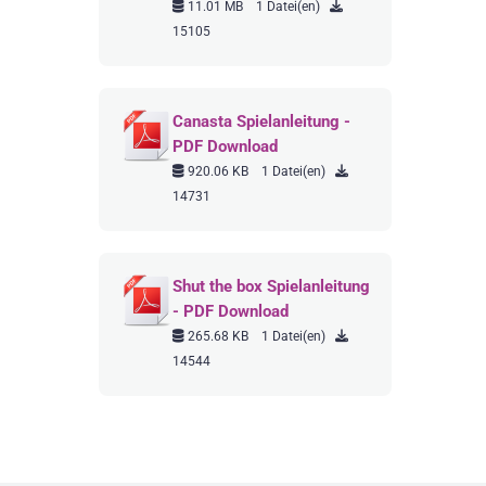
11.01 MB
1 Datei(en)
15105
Canasta Spielanleitung -
PDF Download
920.06 KB
1 Datei(en)
14731
Shut the box Spielanleitung
- PDF Download
265.68 KB
1 Datei(en)
14544