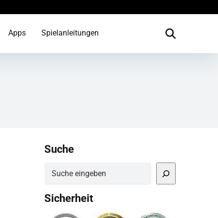
Apps
Spielanleitungen
Suche
Suchen
Sicherheit