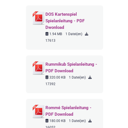
DOS Kartenspiel
Spielanleitung - PDF
Dwonload
1.94 MB
1 Datei(en)
17613
Rummikub Spielanleitung -
PDF Download
320.00 KB
1 Datei(en)
17392
Rommé Spielanleitung -
PDF Download
180.00 KB
1 Datei(en)
16052