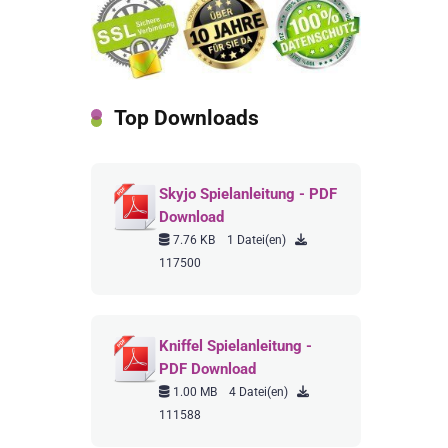
Top Downloads
Skyjo Spielanleitung - PDF
Download
7.76 KB
1 Datei(en)
117500
Kniffel Spielanleitung -
PDF Download
1.00 MB
4 Datei(en)
111588