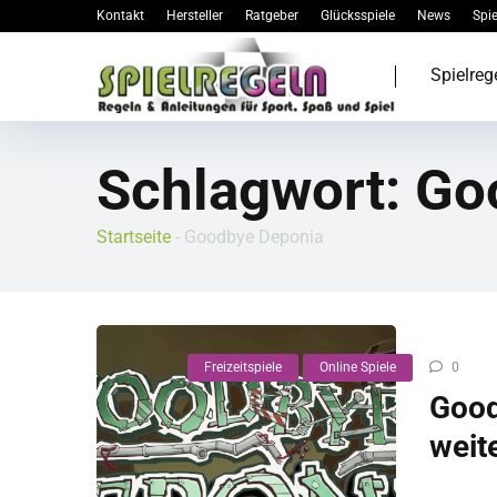
Kontakt
Hersteller
Ratgeber
Glücksspiele
News
Spie
Spielreg
Schlagwort:
Go
Startseite
-
Goodbye Deponia
Freizeitspiele
Online Spiele
0
Good
weite