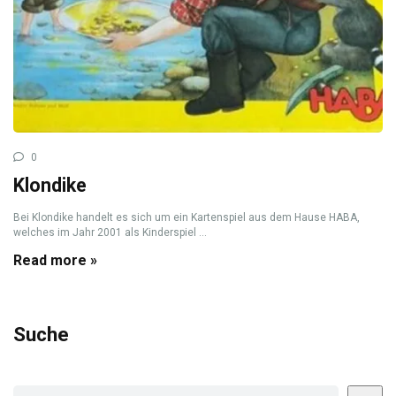
0
Klondike
Bei Klondike handelt es sich um ein Kartenspiel aus dem Hause HABA,
welches im Jahr 2001 als Kinderspiel ...
Read more »
Suche
Suchen