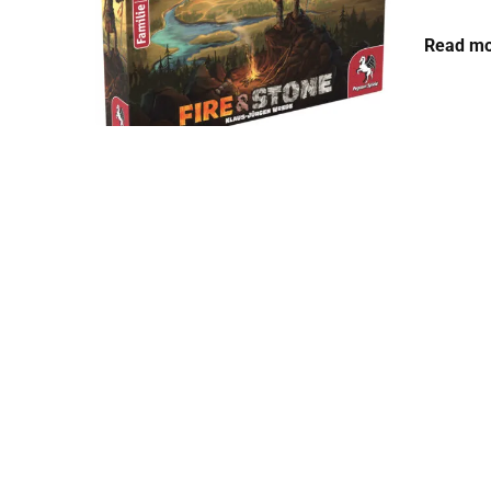
Read mo