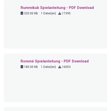
Rummikub Spielanleitung - PDF Download
320.00 KB
1 Datei(en)
17395
Rommé Spielanleitung - PDF Download
180.00 KB
1 Datei(en)
16053