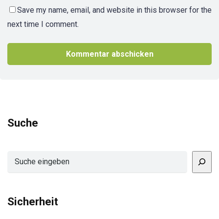
Save my name, email, and website in this browser for the
next time I comment.
Suche
Suchen
Sicherheit