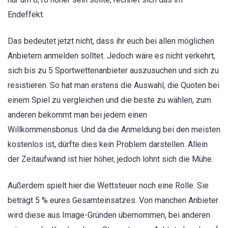
Endeffekt.
Das bedeutet jetzt nicht, dass ihr euch bei allen möglichen
Anbietern anmelden solltet. Jedoch wäre es nicht verkehrt,
sich bis zu 5 Sportwettenanbieter auszusuchen und sich zu
resistieren. So hat man erstens die Auswahl, die Quoten bei
einem Spiel zu vergleichen und die beste zu wählen, zum
anderen bekommt man bei jedem einen
Willkommensbonus. Und da die Anmeldung bei den meisten
kostenlos ist, dürfte dies kein Problem darstellen. Allein
der Zeitaufwand ist hier höher, jedoch lohnt sich die Mühe.
Außerdem spielt hier die Wettsteuer noch eine Rolle. Sie
beträgt 5 % eures Gesamteinsatzes. Von manchen Anbieter
wird diese aus Image-Gründen übernommen, bei anderen