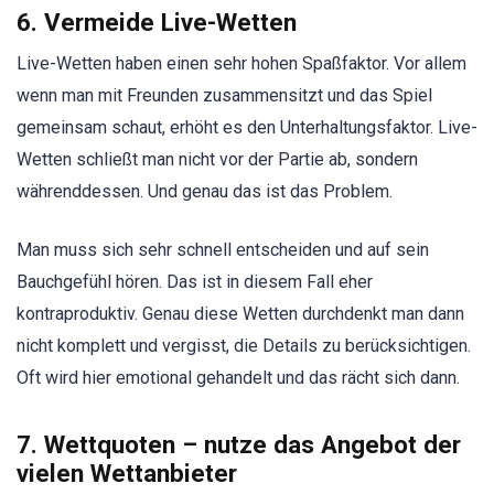
6. Vermeide Live-Wetten
Live-Wetten haben einen sehr hohen Spaßfaktor. Vor allem
wenn man mit Freunden zusammensitzt und das Spiel
gemeinsam schaut, erhöht es den Unterhaltungsfaktor. Live-
Wetten schließt man nicht vor der Partie ab, sondern
währenddessen. Und genau das ist das Problem.
Man muss sich sehr schnell entscheiden und auf sein
Bauchgefühl hören. Das ist in diesem Fall eher
kontraproduktiv. Genau diese Wetten durchdenkt man dann
nicht komplett und vergisst, die Details zu berücksichtigen.
Oft wird hier emotional gehandelt und das rächt sich dann.
7. Wettquoten – nutze das Angebot der
vielen Wettanbieter