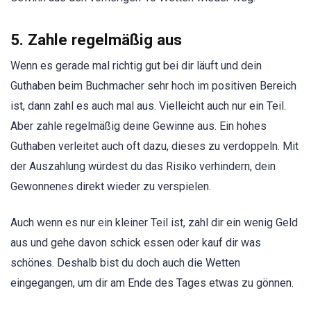
5. Zahle regelmäßig aus
Wenn es gerade mal richtig gut bei dir läuft und dein
Guthaben beim Buchmacher sehr hoch im positiven Bereich
ist, dann zahl es auch mal aus. Vielleicht auch nur ein Teil.
Aber zahle regelmäßig deine Gewinne aus. Ein hohes
Guthaben verleitet auch oft dazu, dieses zu verdoppeln. Mit
der Auszahlung würdest du das Risiko verhindern, dein
Gewonnenes direkt wieder zu verspielen.
Auch wenn es nur ein kleiner Teil ist, zahl dir ein wenig Geld
aus und gehe davon schick essen oder kauf dir was
schönes. Deshalb bist du doch auch die Wetten
eingegangen, um dir am Ende des Tages etwas zu gönnen.