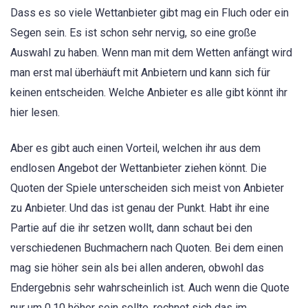
Dass es so viele Wettanbieter gibt mag ein Fluch oder ein
Segen sein. Es ist schon sehr nervig, so eine große
Auswahl zu haben. Wenn man mit dem Wetten anfängt wird
man erst mal überhäuft mit Anbietern und kann sich für
keinen entscheiden. Welche Anbieter es alle gibt könnt ihr
hier lesen.
Aber es gibt auch einen Vorteil, welchen ihr aus dem
endlosen Angebot der Wettanbieter ziehen könnt. Die
Quoten der Spiele unterscheiden sich meist von Anbieter
zu Anbieter. Und das ist genau der Punkt. Habt ihr eine
Partie auf die ihr setzen wollt, dann schaut bei den
verschiedenen Buchmachern nach Quoten. Bei dem einen
mag sie höher sein als bei allen anderen, obwohl das
Endergebnis sehr wahrscheinlich ist. Auch wenn die Quote
nur um 0,10 höher sein sollte, rechnet sich das im