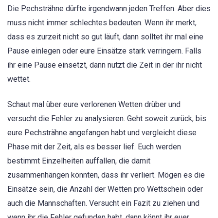
Die Pechsträhne dürfte irgendwann jeden Treffen. Aber dies
muss nicht immer schlechtes bedeuten. Wenn ihr merkt,
dass es zurzeit nicht so gut läuft, dann solltet ihr mal eine
Pause einlegen oder eure Einsätze stark verringern. Falls
ihr eine Pause einsetzt, dann nutzt die Zeit in der ihr nicht
wettet.
Schaut mal über eure verlorenen Wetten drüber und
versucht die Fehler zu analysieren. Geht soweit zurück, bis
eure Pechsträhne angefangen habt und vergleicht diese
Phase mit der Zeit, als es besser lief. Euch werden
bestimmt Einzelheiten auffallen, die damit
zusammenhängen könnten, dass ihr verliert. Mögen es die
Einsätze sein, die Anzahl der Wetten pro Wettschein oder
auch die Mannschaften. Versucht ein Fazit zu ziehen und
wenn ihr die Fehler gefunden habt, dann könnt ihr euer