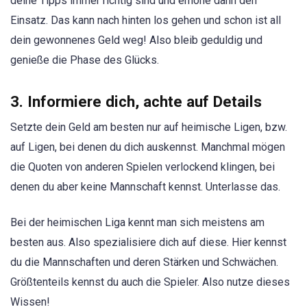
deine Tipps immer richtig sind und erhöhe dann den
Einsatz. Das kann nach hinten los gehen und schon ist all
dein gewonnenes Geld weg! Also bleib geduldig und
genieße die Phase des Glücks.
3. Informiere dich, achte auf Details
Setzte dein Geld am besten nur auf heimische Ligen, bzw.
auf Ligen, bei denen du dich auskennst. Manchmal mögen
die Quoten von anderen Spielen verlockend klingen, bei
denen du aber keine Mannschaft kennst. Unterlasse das.
Bei der heimischen Liga kennt man sich meistens am
besten aus. Also spezialisiere dich auf diese. Hier kennst
du die Mannschaften und deren Stärken und Schwächen.
Größtenteils kennst du auch die Spieler. Also nutze dieses
Wissen!