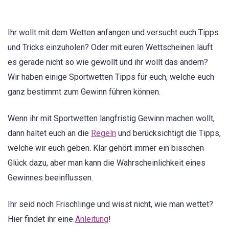
Ihr wollt mit dem Wetten anfangen und versucht euch Tipps
und Tricks einzuholen? Oder mit euren Wettscheinen läuft
es gerade nicht so wie gewollt und ihr wollt das ändern?
Wir haben einige Sportwetten Tipps für euch, welche euch
ganz bestimmt zum Gewinn führen können.
Wenn ihr mit Sportwetten langfristig Gewinn machen wollt,
dann haltet euch an die
Regeln
und berücksichtigt die Tipps,
welche wir euch geben. Klar gehört immer ein bisschen
Glück dazu, aber man kann die Wahrscheinlichkeit eines
Gewinnes beeinflussen.
Ihr seid noch Frischlinge und wisst nicht, wie man wettet?
Hier findet ihr eine
Anleitung
!