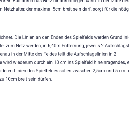
kein Ball durch das Netz hindurchfliegen kann. In der Mitte de
Netzhalter, der maximal 5cm breit sein darf, sorgt für die nöti
ichnet. Die Linien an den Enden des Spielfelds werden Grundlin
llel zum Netz werden, in 6,40m Entfernung, jeweils 2 Aufschlagsl
nau in der Mitte des Feldes teilt die Aufschlagslinien in 2
ie wird wiederum durch ein 10 cm ins Spielfeld hineinragendes, 
 anderen Linien des Spielfeldes sollen zwischen 2,5cm und 5 cm br
zu 10cm breit sein dürfen.