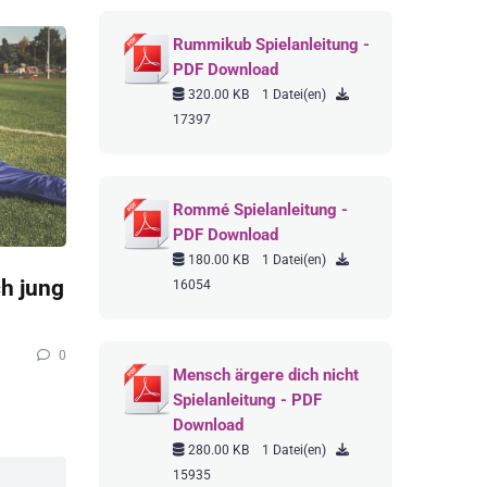
Rummikub Spielanleitung -
PDF Download
320.00 KB
1 Datei(en)
17397
Rommé Spielanleitung -
PDF Download
180.00 KB
1 Datei(en)
ch jung
16054
0
Mensch ärgere dich nicht
Spielanleitung - PDF
Download
280.00 KB
1 Datei(en)
15935