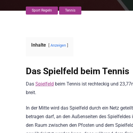
Sport Regeln
Tennis
Inhalte
Anzeigen
Das Spielfeld beim Tennis
Das
Spielfeld
beim Tennis ist rechteckig und 23,77m
breit.
In der Mitte wird das Spielfeld durch ein Netz gete
betragen darf, an den Außenseiten des Spielfeldes 
den Raum zwischen den Pfosten und dem Spielfeld v