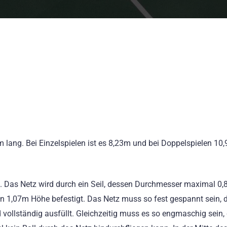
 lang. Bei Einzelspielen ist es 8,23m und bei Doppelspielen 10
ilt. Das Netz wird durch ein Seil, dessen Durchmesser maximal 0
in 1,07m Höhe befestigt. Das Netz muss so fest gespannt sein, 
ollständig ausfüllt. Gleichzeitig muss es so engmaschig sein,