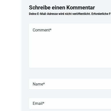
Schreibe einen Kommentar
Deine E-Mail-Adresse wird nicht veröffentlicht.
Erforderliche 