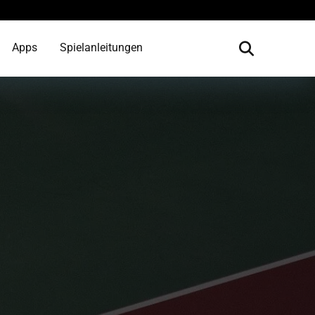
Apps
Spielanleitungen