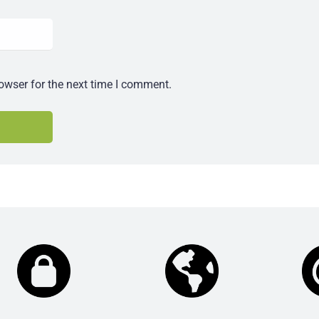
owser for the next time I comment.