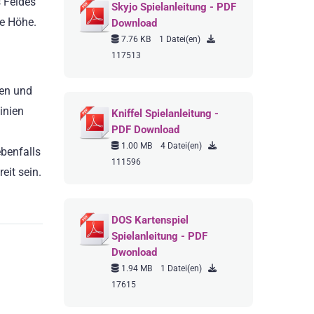
s Feldes
Skyjo Spielanleitung - PDF
ge Höhe.
Download
7.76 KB
1 Datei(en)
117513
ien und
inien
Kniffel Spielanleitung -
PDF Download
1.00 MB
4 Datei(en)
ebenfalls
111596
eit sein.
DOS Kartenspiel
Spielanleitung - PDF
Dwonload
1.94 MB
1 Datei(en)
17615