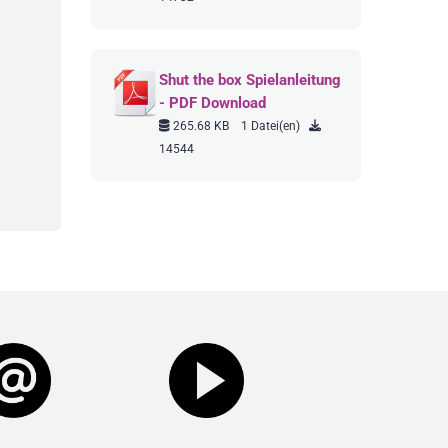
Shut the box Spielanleitung
- PDF Download
265.68 KB
1 Datei(en)
14544