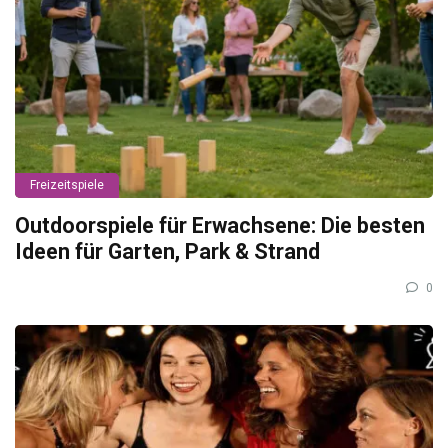
Freizeitspiele
Outdoorspiele für Erwachsene: Die besten
Ideen für Garten, Park & Strand
0