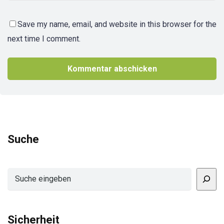
Save my name, email, and website in this browser for the
next time I comment.
Suche
Suchen
Sicherheit