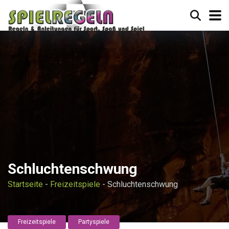
Schluchtenschwung
Startseite
-
Freizeitspiele
-
Schluchtenschwung
Freizeitspiele
Partyspiele