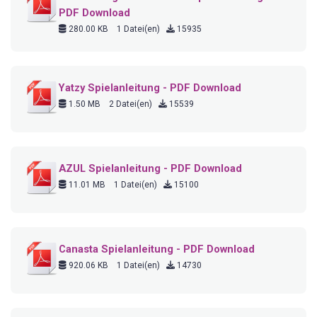
PDF Download
280.00 KB
1 Datei(en)
15935
Yatzy Spielanleitung - PDF Download
1.50 MB
2 Datei(en)
15539
AZUL Spielanleitung - PDF Download
11.01 MB
1 Datei(en)
15100
Canasta Spielanleitung - PDF Download
920.06 KB
1 Datei(en)
14730