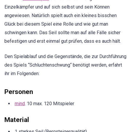
Einzelkämpfer und auf sich selbst und sein Können
angewiesen. Natürlich spielt auch ein kleines bisschen
Glück bei diesem Spiel eine Rolle und wie gut man
schwingen kann. Das Seil sollte man auf alle Fälle sicher
befestigen und erst einmal gut prüfen, dass es auch hält.
Den Spielablauf und die Gegenstände, die zur Durchführung
des Spiels “Schluchtenschwung“ benötigt werden, erfahrt
ihr im Folgenden:
Personen
mind
. 10 max. 120 Mitspieler
Material
1 starkes Seil (Bergsteigerqualität)