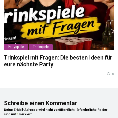
Partyspiele
Trinkspiele
Trinkspiel mit Fragen: Die besten Ideen für
eure nächste Party
0
Schreibe einen Kommentar
Deine E-Mail-Adresse wird nicht veröffentlicht.
Erforderliche Felder
sind mit
*
markiert