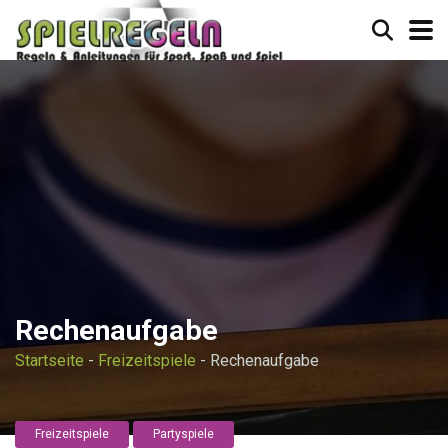
Rechenaufgabe
Startseite
-
Freizeitspiele
-
Rechenaufgabe
Freizeitspiele
Partyspiele