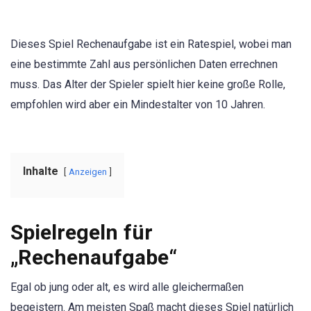
Dieses Spiel Rechenaufgabe ist ein Ratespiel, wobei man
eine bestimmte Zahl aus persönlichen Daten errechnen
muss. Das Alter der Spieler spielt hier keine große Rolle,
empfohlen wird aber ein Mindestalter von 10 Jahren.
Inhalte
Anzeigen
Spielregeln für
„Rechenaufgabe“
Egal ob jung oder alt, es wird alle gleichermaßen
begeistern. Am meisten Spaß macht dieses Spiel natürlich