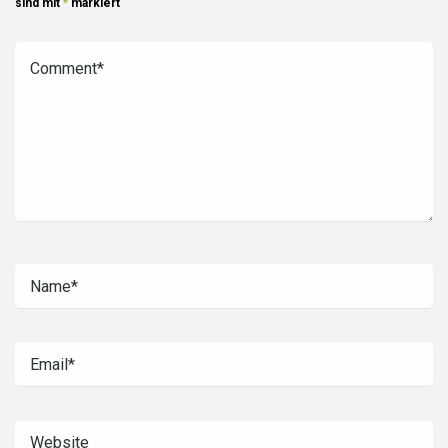
sind mit
*
markiert