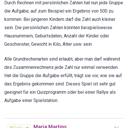
Durch Rechnen mit persönlichen Zahlen hat nun jede Gruppe
die Aufgabe, auf zum Beispiel ein Ergebnis von 500 zu
kommen. Bei jüngeren Kindern darf die Zahl auch kleiner
sein. Die persönlichen Zahlen könnten beispielsweise
Hausnummern, Geburtsdaten, Anzahl der Kinder oder
Geschwister, Gewicht in Kilo, Alter usw. sein.
Alle Grundrechenarten sind erlaubt, aber man darf während
des Zusammenrechnens jede Zahl nur einmal verwenden.
Hat die Gruppe die Aufgabe erfüllt, trägt sie vor, wie sie auf
das Ergebnis gekommen sind. Dieses Spiel ist sehr gut
geeignet für ein Quizprogramm oder bei einer Rallye als
Aufgabe einer Spielstation.
Maria Martins