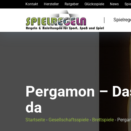
Kontakt
Hersteller
Ratgeber
Glücksspiele
News
Spie
Spielreg
Pergamon – Das 
da
Startseite
-
Gesellschaftsspiele
-
Brettspiele
-
Pergam