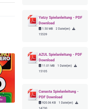
Yatzy Spielanleitung - PDF
Download
1.50 MB
2 Datei(en)
15539
AZUL Spielanleitung - PDF
Download
11.01 MB
1 Datei(en)
15105
Canasta Spielanleitung -
PDF Download
le
920.06 KB
1 Datei(en)
14730