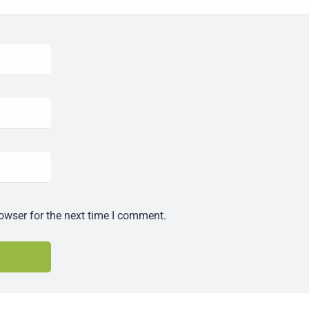
owser for the next time I comment.