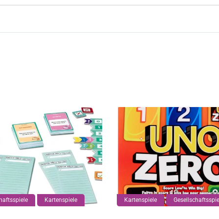
haftsspiele
Kartenspiele
Kartenspiele
Gesellschaftsspie