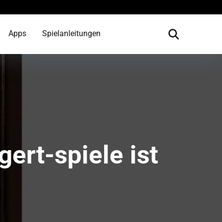
Apps
Spielanleitungen
ert-spiele ist