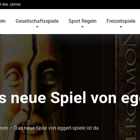
l des Jahres
eln
Gesellschaftsspiele
Sport Regeln
Freizeitspiele
neue Spiel von egg
on – Das neue Spiel von eggert-spiele ist da