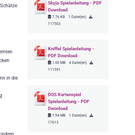
Skyjo Spielanleitung - PDF
n Schätze
Download
7.76 KB
1 Datei(en)
117503
Kniffel Spielanleitung -
ernten
PDF Download
ücken
1.00 MB
4 Datei(en)
111591
n in die
DOS Kartenspiel
g
Spielanleitung - PDF
Dwonload
1.94 MB
1 Datei(en)
17613
, indem