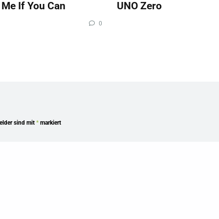
 Me If You Can
UNO Zero
0
Felder sind mit
*
markiert