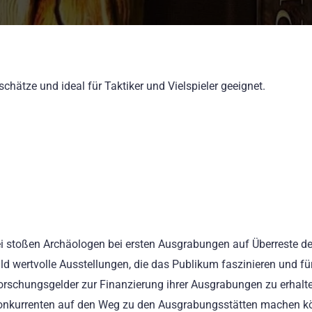
chätze und ideal für Taktiker und Vielspieler geeignet.
kei stoßen Archäologen bei ersten Ausgrabungen auf Überreste d
d wertvolle Ausstellungen, die das Publikum faszinieren und f
orschungsgelder zur Finanzierung ihrer Ausgrabungen zu erhalt
en Konkurrenten auf den Weg zu den Ausgrabungsstätten machen k