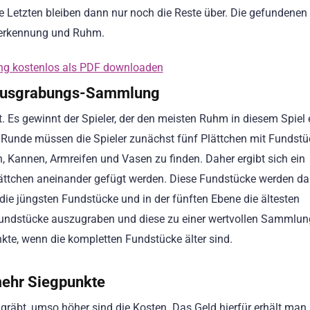
die Letzten bleiben dann nur noch die Reste über. Die gefundene
Anerkennung und Ruhm.
ung kostenlos als PDF downloaden
e Ausgrabungs-Sammlung
t. Es gewinnt der Spieler, der den meisten Ruhm in diesem Spiel 
der Runde müssen die Spieler zunächst fünf Plättchen mit Fundst
, Kannen, Armreifen und Vasen zu finden. Daher ergibt sich ein
ättchen aneinander gefügt werden. Diese Fundstücke werden dan
 die jüngsten Fundstücke und in der fünften Ebene die ältesten
Fundstücke auszugraben und diese zu einer wertvollen Sammlun
e, wenn die kompletten Fundstücke älter sind.
mehr Siegpunkte
n gräbt, umso höher sind die Kosten. Das Geld hierfür erhält man