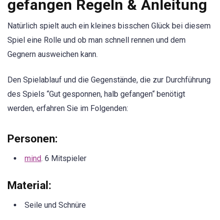
gefangen Regeln & Anleitung
Natürlich spielt auch ein kleines bisschen Glück bei diesem
Spiel eine Rolle und ob man schnell rennen und dem
Gegnern ausweichen kann.
Den Spielablauf und die Gegenstände, die zur Durchführung
des Spiels “Gut gesponnen, halb gefangen“ benötigt
werden, erfahren Sie im Folgenden:
Personen
:
mind
. 6 Mitspieler
Material
:
Seile und Schnüre