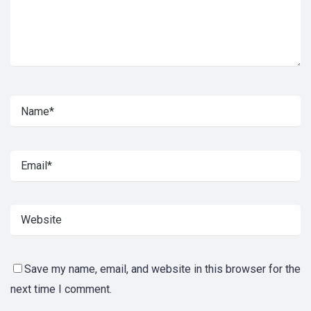
Save my name, email, and website in this browser for the
next time I comment.