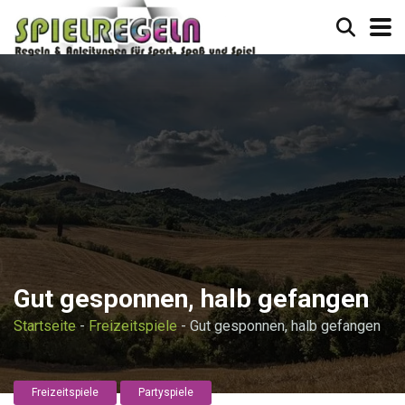
Gut gesponnen, halb gefangen
Startseite
-
Freizeitspiele
-
Gut gesponnen, halb gefangen
Freizeitspiele
Partyspiele