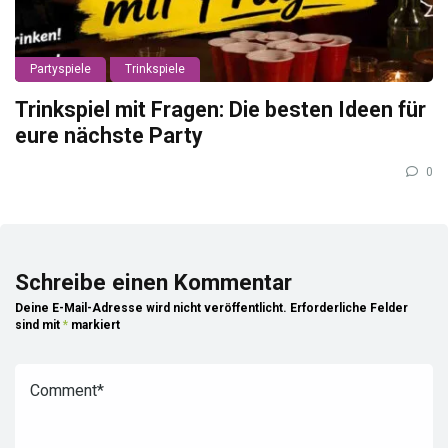
Partyspiele
Trinkspiele
Trinkspiel mit Fragen: Die besten Ideen für
eure nächste Party
0
Schreibe einen Kommentar
Deine E-Mail-Adresse wird nicht veröffentlicht.
Erforderliche Felder
sind mit
*
markiert