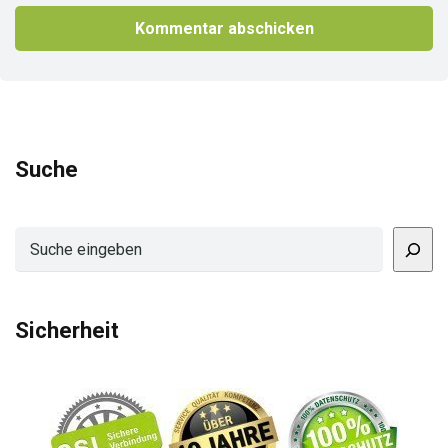
Suche
Suchen
Sicherheit