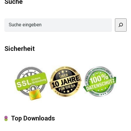
Suche
Suchen
Sicherheit
Top Downloads