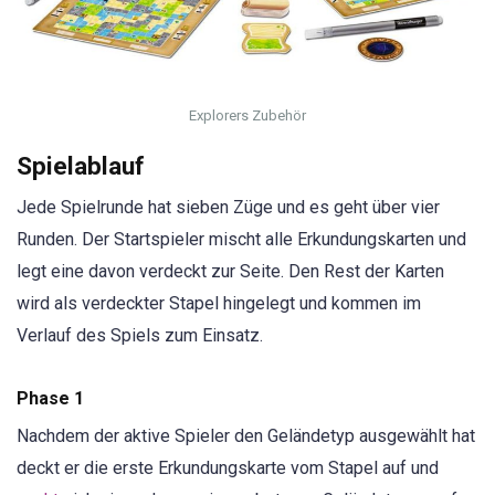
Explorers Zubehör
Spielablauf
Jede Spielrunde hat sieben Züge und es geht über vier
Runden. Der Startspieler mischt alle Erkundungskarten und
legt eine davon verdeckt zur Seite. Den Rest der Karten
wird als verdeckter Stapel hingelegt und kommen im
Verlauf des Spiels zum Einsatz.
Phase 1
Nachdem der aktive Spieler den Geländetyp ausgewählt hat
deckt er die erste Erkundungskarte vom Stapel auf und