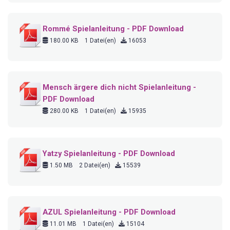
Rommé Spielanleitung - PDF Download
180.00 KB
1 Datei(en)
16053
Mensch ärgere dich nicht Spielanleitung -
PDF Download
280.00 KB
1 Datei(en)
15935
Yatzy Spielanleitung - PDF Download
1.50 MB
2 Datei(en)
15539
AZUL Spielanleitung - PDF Download
11.01 MB
1 Datei(en)
15104