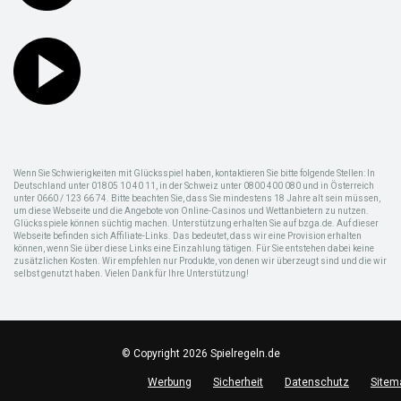
Wenn Sie Schwierigkeiten mit Glücksspiel haben, kontaktieren Sie bitte folgende Stellen: In
Deutschland unter 01805 10 40 11, in der Schweiz unter 0800 400 080 und in Österreich
unter 0660 / 123 66 74. Bitte beachten Sie, dass Sie mindestens 18 Jahre alt sein müssen,
um diese Webseite und die Angebote von Online-Casinos und Wettanbietern zu nutzen.
Glücksspiele können süchtig machen. Unterstützung erhalten Sie auf bzga.de. Auf dieser
Webseite befinden sich Affiliate-Links. Das bedeutet, dass wir eine Provision erhalten
können, wenn Sie über diese Links eine Einzahlung tätigen. Für Sie entstehen dabei keine
zusätzlichen Kosten. Wir empfehlen nur Produkte, von denen wir überzeugt sind und die wir
selbst genutzt haben. Vielen Dank für Ihre Unterstützung!
© Copyright 2026 Spielregeln.de
Werbung
Sicherheit
Datenschutz
Sitem