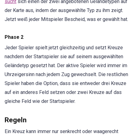
sucht
sich einen der zwei angebotenen Geländetypen auf
der Karte aus, indem der ausgewählte Typ zu ihm zeigt.
Jetzt weiß jeder Mitspieler Bescheid, was er gewählt hat.
Phase 2
Jeder Spieler spielt jetzt gleichzeitig und setzt Kreuze
nachdem der Startspieler sie auf seinem ausgewählten
Geländetyp gesetzt hat. Der aktive Spieler wird immer im
Uhrzeigersinn nach jedem Zug gewechselt. Die restlichen
Spieler haben die Option, dass sie entweder drei Kreuze
auf ein anderes Feld setzen oder zwei Kreuze auf das
gleiche Feld wie der Startspieler.
Regeln
Ein Kreuz kann immer nur senkrecht oder waagerecht