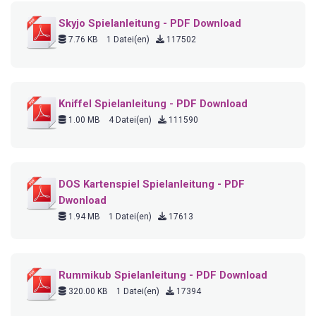
Skyjo Spielanleitung - PDF Download
7.76 KB
1 Datei(en)
117502
Kniffel Spielanleitung - PDF Download
1.00 MB
4 Datei(en)
111590
DOS Kartenspiel Spielanleitung - PDF
Dwonload
1.94 MB
1 Datei(en)
17613
Rummikub Spielanleitung - PDF Download
320.00 KB
1 Datei(en)
17394