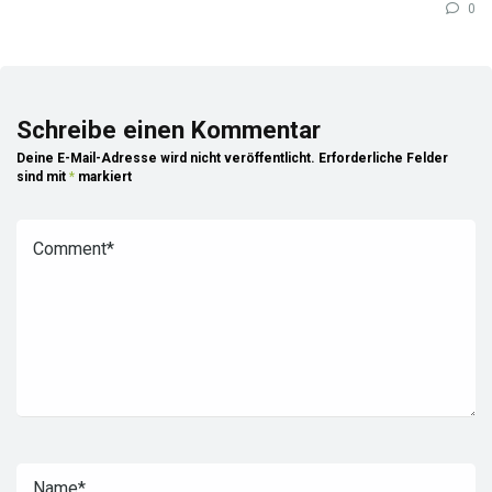
0
Schreibe einen Kommentar
Deine E-Mail-Adresse wird nicht veröffentlicht.
Erforderliche Felder
sind mit
*
markiert