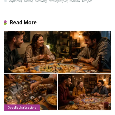
explorers
,
kreuze
,
siedlung
,
Strategiespiel
,
tableau
,
tempel
Read More
Gesellschaftsspiele