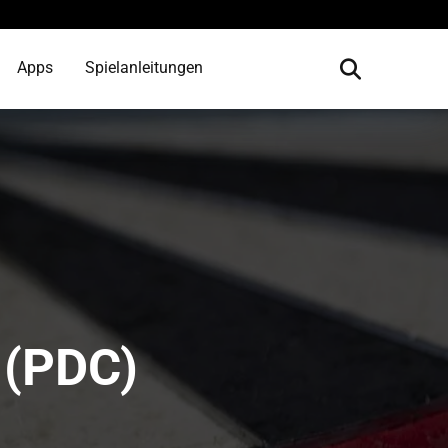
Apps
Spielanleitungen
 (PDC)