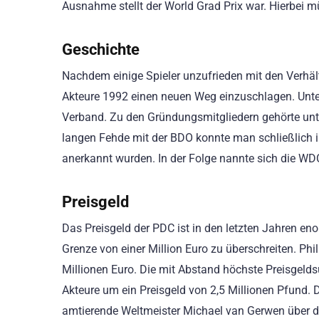
Ausnahme stellt der World Grad Prix war. Hierbei mü
Geschichte
Nachdem einige Spieler unzufrieden mit den Verhält
Akteure 1992 einen neuen Weg einzuschlagen. Unte
Verband. Zu den Gründungsmitgliedern gehörte unte
langen Fehde mit der BDO konnte man schließlich 
anerkannt wurden. In der Folge nannte sich die WD
Preisgeld
Das Preisgeld der PDC ist in den letzten Jahren eno
Grenze von einer Million Euro zu überschreiten. Ph
Millionen Euro. Die mit Abstand höchste Preisgeld
Akteure um ein Preisgeld von 2,5 Millionen Pfund. D
amtierende Weltmeister Michael van Gerwen über 