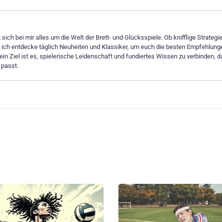
sich bei mir alles um die Welt der Brett- und Glücksspiele. Ob knifflige Strategi
– ich entdecke täglich Neuheiten und Klassiker, um euch die besten Empfehlung
ein Ziel ist es, spielerische Leidenschaft und fundiertes Wissen zu verbinden, d
 passt.