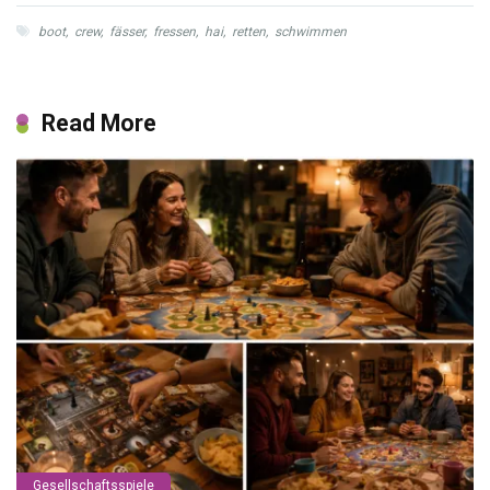
boot
,
crew
,
fässer
,
fressen
,
hai
,
retten
,
schwimmen
Read More
Gesellschaftsspiele