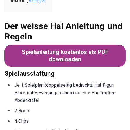
Inhalte
Anzeigen
Der weisse Hai Anleitung und
Regeln
Spielanleitung kostenlos als PDF
downloaden
Spielausstattung
Je 1 Spielplan (doppelseitig bedruckt), Hai-Figur,
Block mit Bewegungsplänen und eine Hai-Tracker-
Abdecktafel
2 Boote
4 Clips