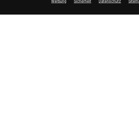
Werbung
Sicherheit
Datenschutz
Sitem