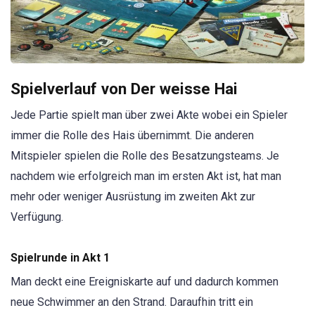
Spielverlauf von Der weisse Hai
Jede Partie spielt man über zwei Akte wobei ein Spieler
immer die Rolle des Hais übernimmt. Die anderen
Mitspieler spielen die Rolle des Besatzungsteams. Je
nachdem wie erfolgreich man im ersten Akt ist, hat man
mehr oder weniger Ausrüstung im zweiten Akt zur
Verfügung.
Spielrunde in Akt 1
Man deckt eine Ereigniskarte auf und dadurch kommen
neue Schwimmer an den Strand. Daraufhin tritt ein