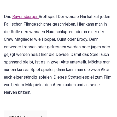
Das
Ravensburger
Brettspiel Der weisse Hai hat auf jeden
Fall schon Filmgeschichte geschrieben. Hier kann man in
die Rolle des weissen Hais schlüpfen oder in einer der
Crew Mitglieder wie Hooper, Quint oder Brody. Denn
entweder fressen oder gefressen werden oder jagen oder
gejagt werden heißt hier die Devise. Damit das Spiel auch
spannend bleibt, ist es in zwei Akte unterteilt. Möchte man
nur ein kurzes Spiel spielen, dann kann man die zwei Akte
auch eigenständig spielen. Dieses Strategiespiel zum Film
wird jedem Mitspieler den Atem rauben und an seine
Nerven kitzeln.