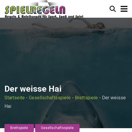
Der weisse Hai
Startseite
-
Gesellschaftsspiele
-
Brettspiele
-
Der weisse
Hai
Brettspiele
Gesellschaftsspiele