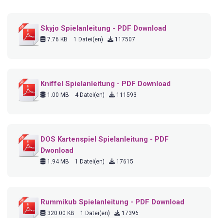
Skyjo Spielanleitung - PDF Download
7.76 KB
1 Datei(en)
117507
Kniffel Spielanleitung - PDF Download
1.00 MB
4 Datei(en)
111593
DOS Kartenspiel Spielanleitung - PDF
Dwonload
1.94 MB
1 Datei(en)
17615
Rummikub Spielanleitung - PDF Download
320.00 KB
1 Datei(en)
17396