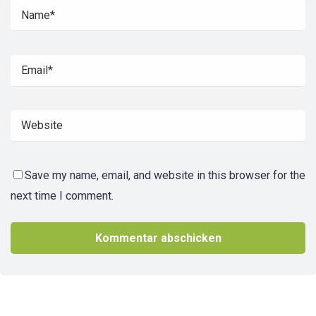
Save my name, email, and website in this browser for the
next time I comment.