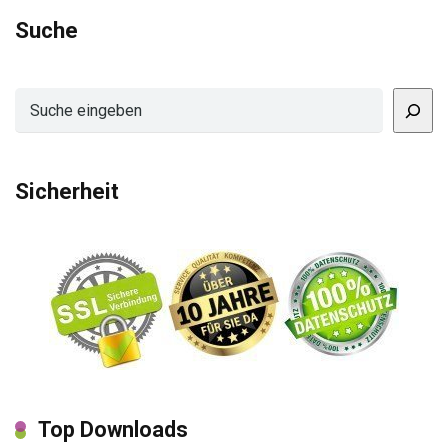
Suche
Suchen
Sicherheit
Top Downloads