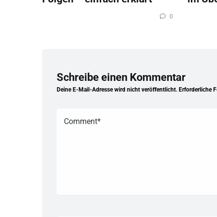
0
Schreibe einen Kommentar
Deine E-Mail-Adresse wird nicht veröffentlicht.
Erforderliche 