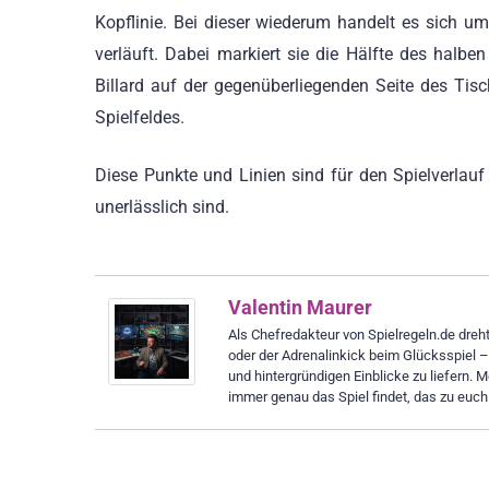
Kopflinie. Bei dieser wiederum handelt es sich u
verläuft. Dabei markiert sie die Hälfte des halbe
Billard auf der gegenüberliegenden Seite des Tisc
Spielfeldes.
Diese Punkte und Linien sind für den Spielverlauf
unerlässlich sind.
Valentin Maurer
Als Chefredakteur von Spielregeln.de dreht 
oder der Adrenalinkick beim Glücksspiel 
und hintergründigen Einblicke zu liefern. M
immer genau das Spiel findet, das zu euch