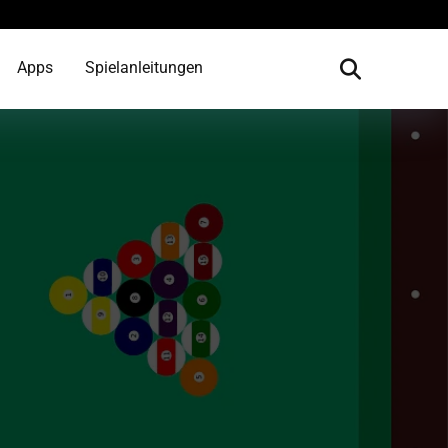
Apps
Spielanleitungen