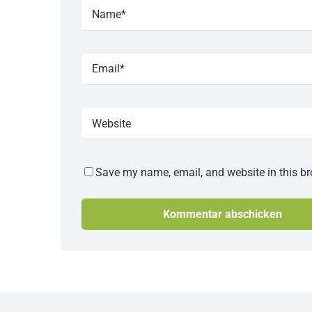
Save my name, email, and website in this br