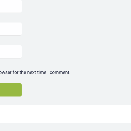
owser for the next time I comment.