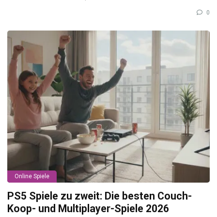
0
Online Spiele
PS5 Spiele zu zweit: Die besten Couch-
Koop- und Multiplayer-Spiele 2026