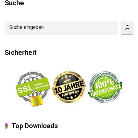
Suche
Suchen
Sicherheit
Top Downloads