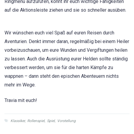
Ringmenü aufzurufen, könnt ihr euch wichtige Fähigkeiten
auf die Aktionsleiste ziehen und sie so schneller ausüben.
Wir wünschen euch viel Spaß auf euren Reisen durch
Aventurien. Denkt immer daran, regelmäßig bei einem Heiler
vorbeizuschauen, um eure Wunden und Vergiftungen heilen
zu lassen. Auch die Ausrüstung eurer Helden sollte ständig
verbessert werden, um sie für die harten Kämpfe zu
wappnen – dann steht den epischen Abenteuern nichts
mehr im Wege.
Travia mit euch!
Klassiker
,
Rollenspiel
,
Spiel
,
Vorstellung