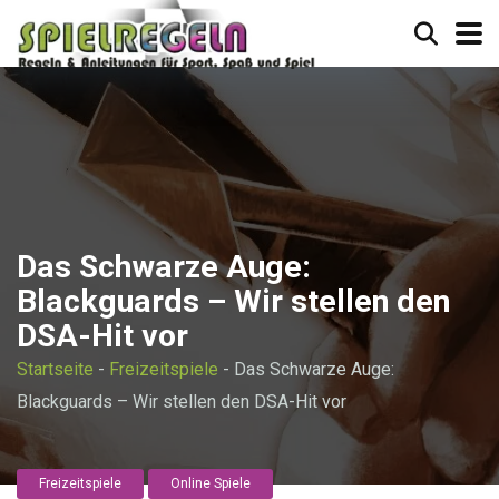
Das Schwarze Auge:
Blackguards – Wir stellen den
DSA-Hit vor
Startseite
-
Freizeitspiele
-
Das Schwarze Auge:
Blackguards – Wir stellen den DSA-Hit vor
Freizeitspiele
Online Spiele