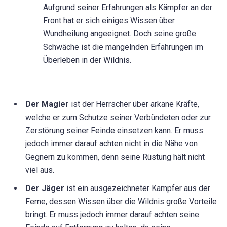
Aufgrund seiner Erfahrungen als Kämpfer an der
Front hat er sich einiges Wissen über
Wundheilung angeeignet. Doch seine große
Schwäche ist die mangelnden Erfahrungen im
Überleben in der Wildnis.
Der Magier
ist der Herrscher über arkane Kräfte,
welche er zum Schutze seiner Verbündeten oder zur
Zerstörung seiner Feinde einsetzen kann. Er muss
jedoch immer darauf achten nicht in die Nähe von
Gegnern zu kommen, denn seine Rüstung hält nicht
viel aus.
Der Jäger
ist ein ausgezeichneter Kämpfer aus der
Ferne, dessen Wissen über die Wildnis große Vorteile
bringt. Er muss jedoch immer darauf achten seine