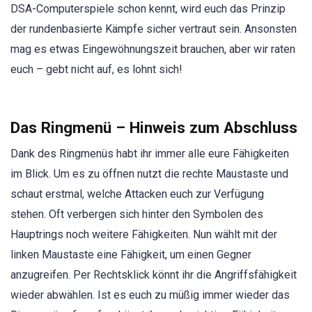
DSA-Computerspiele schon kennt, wird euch das Prinzip
der rundenbasierte Kämpfe sicher vertraut sein. Ansonsten
mag es etwas Eingewöhnungszeit brauchen, aber wir raten
euch – gebt nicht auf, es lohnt sich!
Das Ringmenü – Hinweis zum Abschluss
Dank des Ringmenüs habt ihr immer alle eure Fähigkeiten
im Blick. Um es zu öffnen nutzt die rechte Maustaste und
schaut erstmal, welche Attacken euch zur Verfügung
stehen. Oft verbergen sich hinter den Symbolen des
Hauptrings noch weitere Fähigkeiten. Nun wählt mit der
linken Maustaste eine Fähigkeit, um einen Gegner
anzugreifen. Per Rechtsklick könnt ihr die Angriffsfähigkeit
wieder abwählen. Ist es euch zu müßig immer wieder das