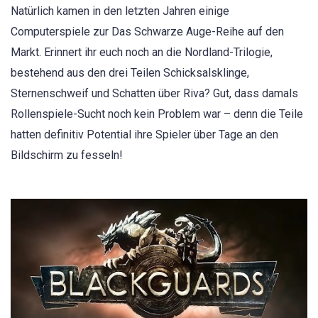
Natürlich kamen in den letzten Jahren einige
Computerspiele zur Das Schwarze Auge-Reihe auf den
Markt. Erinnert ihr euch noch an die Nordland-Trilogie,
bestehend aus den drei Teilen Schicksalsklinge,
Sternenschweif und Schatten über Riva? Gut, dass damals
Rollenspiele-Sucht noch kein Problem war – denn die Teile
hatten definitiv Potential ihre Spieler über Tage an den
Bildschirm zu fesseln!