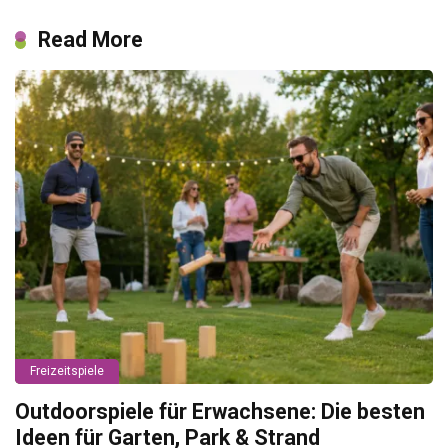
Read More
Freizeitspiele
Outdoorspiele für Erwachsene: Die besten
Ideen für Garten, Park & Strand