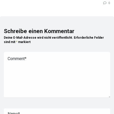
0
Schreibe einen Kommentar
Deine E-Mail-Adresse wird nicht veröffentlicht.
Erforderliche Felder
sind mit
*
markiert