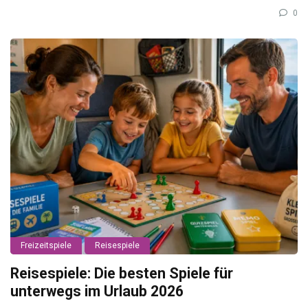
0
Freizeitspiele
Reisespiele
Reisespiele: Die besten Spiele für
unterwegs im Urlaub 2026