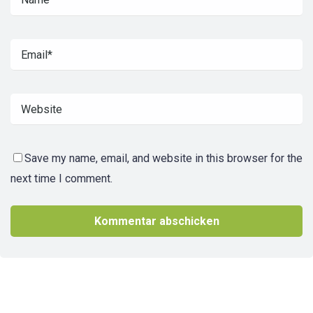
Save my name, email, and website in this browser for the
next time I comment.