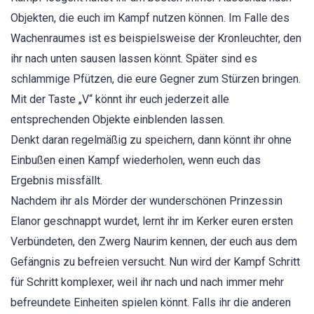
Objekten, die euch im Kampf nutzen können. Im Falle des
Wachenraumes ist es beispielsweise der Kronleuchter, den
ihr nach unten sausen lassen könnt. Später sind es
schlammige Pfützen, die eure Gegner zum Stürzen bringen.
Mit der Taste „V“ könnt ihr euch jederzeit alle
entsprechenden Objekte einblenden lassen.
Denkt daran regelmäßig zu speichern, dann könnt ihr ohne
Einbußen einen Kampf wiederholen, wenn euch das
Ergebnis missfällt.
Nachdem ihr als Mörder der wunderschönen Prinzessin
Elanor geschnappt wurdet, lernt ihr im Kerker euren ersten
Verbündeten, den Zwerg Naurim kennen, der euch aus dem
Gefängnis zu befreien versucht. Nun wird der Kampf Schritt
für Schritt komplexer, weil ihr nach und nach immer mehr
befreundete Einheiten spielen könnt. Falls ihr die anderen