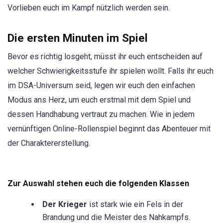
Vorlieben euch im Kampf nützlich werden sein.
Die ersten Minuten im Spiel
Bevor es richtig losgeht, müsst ihr euch entscheiden auf
welcher Schwierigkeitsstufe ihr spielen wollt. Falls ihr euch
im DSA-Universum seid, legen wir euch den einfachen
Modus ans Herz, um euch erstmal mit dem Spiel und
dessen Handhabung vertraut zu machen. Wie in jedem
vernünftigen Online-Rollenspiel beginnt das Abenteuer mit
der Charaktererstellung.
Zur Auswahl stehen euch die folgenden Klassen
Der Krieger
ist stark wie ein Fels in der
Brandung und die Meister des Nahkampfs.