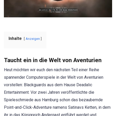
Inhalte
Anzeigen
Taucht ein in die Welt von Aventurien
Heut möchten wir euch den nächsten Teil einer Reihe
spannender Computerspiele in der Welt von Aventurien
vorstellen: Blackguards aus dem Hause Deadalic
Entertainment. Vor zwei Jahren veröffentlichte die
Spieleschmiede aus Hamburg schon das bezaubernde
Point-and-Click-Adventure namens Satinavs Ketten, in dem
ihr in das Königreich Andergast entführt werdet und