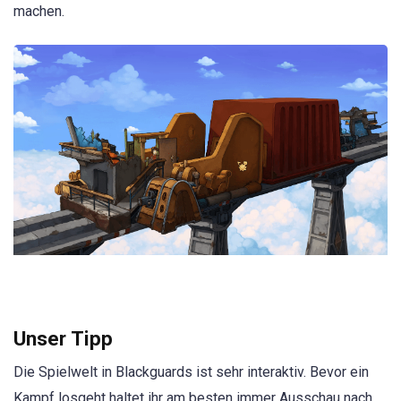
machen.
Unser Tipp
Die Spielwelt in Blackguards ist sehr interaktiv. Bevor ein
Kampf losgeht haltet ihr am besten immer Ausschau nach