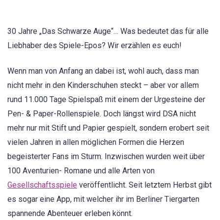
30 Jahre „Das Schwarze Auge“… Was bedeutet das für alle
Liebhaber des Spiele-Epos? Wir erzählen es euch!
Wenn man von Anfang an dabei ist, wohl auch, dass man
nicht mehr in den Kinderschuhen steckt – aber vor allem
rund 11.000 Tage Spielspaß mit einem der Urgesteine der
Pen- & Paper-Rollenspiele. Doch längst wird DSA nicht
mehr nur mit Stift und Papier gespielt, sondern erobert seit
vielen Jahren in allen möglichen Formen die Herzen
begeisterter Fans im Sturm. Inzwischen wurden weit über
100 Aventurien- Romane und alle Arten von
Gesellschaftsspiele
veröffentlicht. Seit letztem Herbst gibt
es sogar eine App, mit welcher ihr im Berliner Tiergarten
spannende Abenteuer erleben könnt.