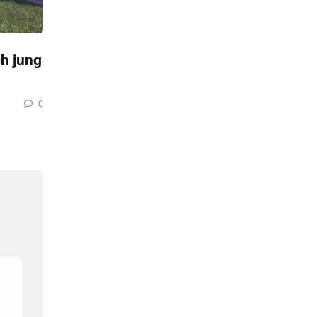
ch jung
0