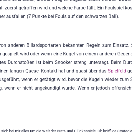
ll zuerst getroffen wird und welche Farbe fällt. Ein Foulspiel kos
er ausfallen (7 Punkte bei Fouls auf den schwarzen Ball).
n anderen Billardsportarten bekannten Regeln zum Einsatz. S
ch gespielt wird oder wenn eine Kugel von einem anderen Gegen
ntes Durchstoßen ist beim Snooker streng untersagt. Beim Du
einen langen Queue -Kontakt hat und quasi über das
Spielfeld
ge
ausgeführt, wenn er getätigt wird, bevor die Kugeln wieder zum S
, wenn er nicht angekündigt wurde. Wenn er jedoch offensicht
sich bei mir alles um die Welt der Brett- und Glücksspiele. Ob knifflige Strategi