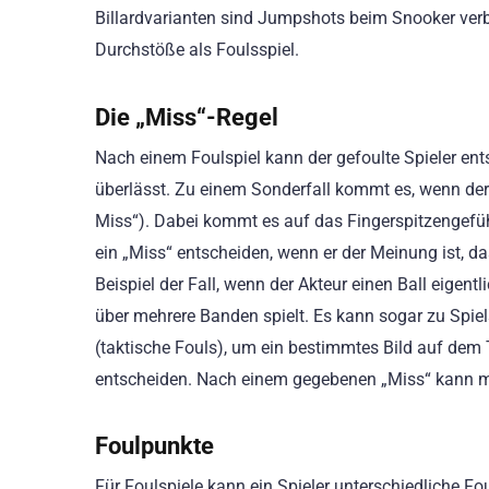
Billardvarianten sind Jumpshots beim Snooker ver
Durchstöße als Foulsspiel.
Die „Miss“-Regel
Nach einem Foulspiel kann der gefoulte Spieler ent
überlässt. Zu einem Sonderfall kommt es, wenn der
Miss“). Dabei kommt es auf das Fingerspitzengefü
ein „Miss“ entscheiden, wenn er der Meinung ist, da
Beispiel der Fall, wenn der Akteur einen Ball eigent
über mehrere Banden spielt. Es kann sogar zu Spiel
(taktische Fouls), um ein bestimmtes Bild auf dem 
entscheiden. Nach einem gegebenen „Miss“ kann m
Foulpunkte
Für Foulspiele kann ein Spieler unterschiedliche 