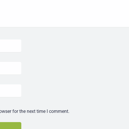
owser for the next time I comment.