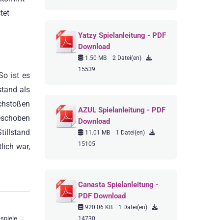
tet
Yatzy Spielanleitung - PDF
Download
1.50 MB
2 Datei(en)
15539
o ist es
stand als
rchstoßen
AZUL Spielanleitung - PDF
schoben
Download
tillstand
11.01 MB
1 Datei(en)
15105
lich war,
Canasta Spielanleitung -
PDF Download
920.06 KB
1 Datei(en)
espiele
14730