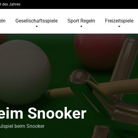
l des Jahres
eln
Gesellschaftsspiele
Sport Regeln
Freizeitspiele
beim Snooker
ulspiel beim Snooker