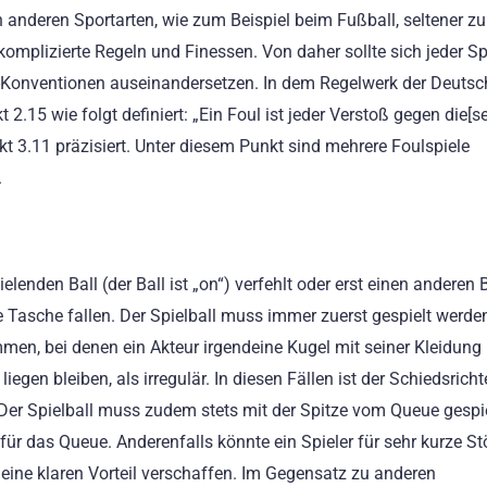
in anderen Sportarten, wie zum Beispiel beim Fußball, seltener zu
omplizierte Regeln und Finessen. Von daher sollte sich jeder Spi
-Konventionen auseinandersetzen. In dem Regelwerk der Deuts
 2.15 wie folgt definiert: „Ein Foul ist jeder Verstoß gegen die[se
t 3.11 präzisiert. Unter diesem Punkt sind mehrere Foulspiele
.
ielenden Ball (der Ball ist „on“) verfehlt oder erst einen anderen B
ie Tasche fallen. Der Spielball muss immer zuerst gespielt werde
en, bei denen ein Akteur irgendeine Kugel mit seiner Kleidung 
iegen bleiben, als irregulär. In diesen Fällen ist der Schiedsrich
 Der Spielball muss zudem stets mit der Spitze vom Queue gespi
ür das Queue. Anderenfalls könnte ein Spieler für sehr kurze S
 eine klaren Vorteil verschaffen. Im Gegensatz zu anderen