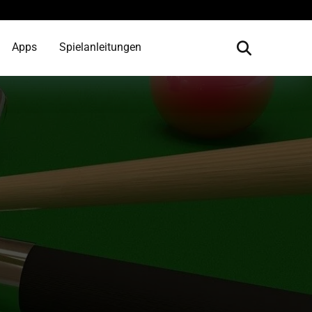
Apps
Spielanleitungen