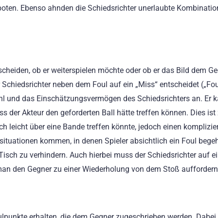
boten. Ebenso ahnden die Schiedsrichter unerlaubte Kombinati
scheiden, ob er weiterspielen möchte oder ob er das Bild dem G
 Schiedsrichter neben dem Foul auf ein „Miss“ entscheidet („Fo
hl und das Einschätzungsvermögen des Schiedsrichters an. Er 
ss der Akteur den geforderten Ball hätte treffen können. Dies is
lich leicht über eine Bande treffen könnte, jedoch einen komplizi
situationen kommen, in denen Spieler absichtlich ein Foul bege
Tisch zu verhindern. Auch hierbei muss der Schiedsrichter auf e
an den Gegner zu einer Wiederholung von dem Stoß auffordern
Foulpunkte erhalten, die dem Gegner zugeschrieben werden. Dabe