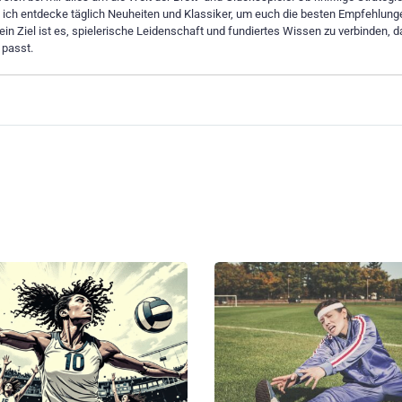
– ich entdecke täglich Neuheiten und Klassiker, um euch die besten Empfehlung
ein Ziel ist es, spielerische Leidenschaft und fundiertes Wissen zu verbinden, d
 passt.