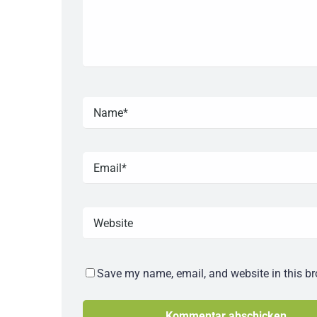
Save my name, email, and website in this br