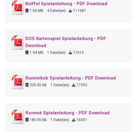
Kniffel Spielanleitung - PDF Download
1.00 MB
4 Datei(en)
111587
DOS Kartenspiel Spielanleitung - PDF
Dwonload
1.94 MB
1 Datei(en)
17613
Rummikub Spielanleitung - PDF Download
320.00 KB
1 Datei(en)
17392
Rommé Spielanleitung - PDF Download
180.00 KB
1 Datei(en)
16051