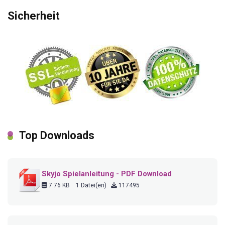
Sicherheit
Top Downloads
Skyjo Spielanleitung - PDF Download
7.76 KB
1 Datei(en)
117495