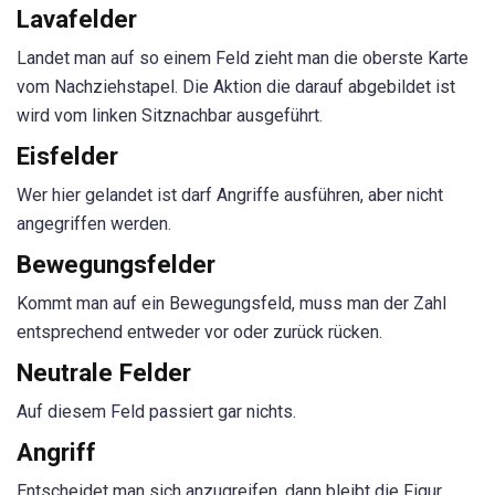
Lavafelder
Landet man auf so einem Feld zieht man die oberste Karte
vom Nachziehstapel. Die Aktion die darauf abgebildet ist
wird vom linken Sitznachbar ausgeführt.
Eisfelder
Wer hier gelandet ist darf Angriffe ausführen, aber nicht
angegriffen werden.
Bewegungsfelder
Kommt man auf ein Bewegungsfeld, muss man der Zahl
entsprechend entweder vor oder zurück rücken.
Neutrale Felder
Auf diesem Feld passiert gar nichts.
Angriff
Entscheidet man sich anzugreifen, dann bleibt die Figur