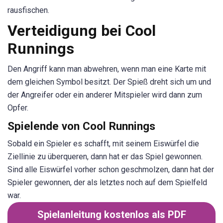
rausfischen.
Verteidigung bei Cool
Runnings
Den Angriff kann man abwehren, wenn man eine Karte mit
dem gleichen Symbol besitzt. Der Spieß dreht sich um und
der Angreifer oder ein anderer Mitspieler wird dann zum
Opfer.
Spielende von Cool Runnings
Sobald ein Spieler es schafft, mit seinem Eiswürfel die
Ziellinie zu überqueren, dann hat er das Spiel gewonnen.
Sind alle Eiswürfel vorher schon geschmolzen, dann hat der
Spieler gewonnen, der als letztes noch auf dem Spielfeld
war.
Spielanleitung kostenlos als PDF