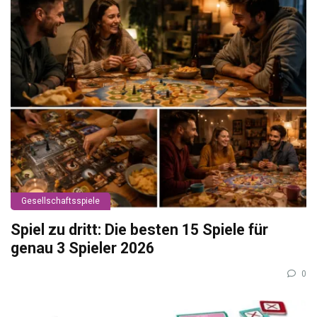
Gesellschaftsspiele
Spiel zu dritt: Die besten 15 Spiele für
genau 3 Spieler 2026
0