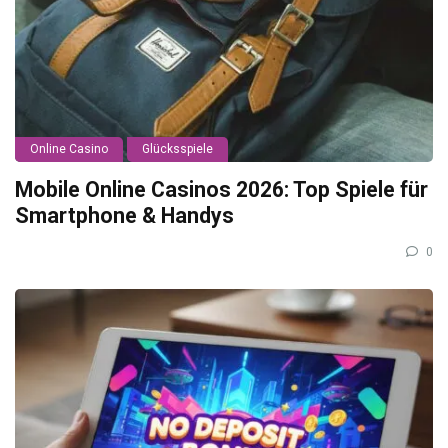
Online Casino
Glücksspiele
Mobile Online Casinos 2026: Top Spiele für
Smartphone & Handys
0