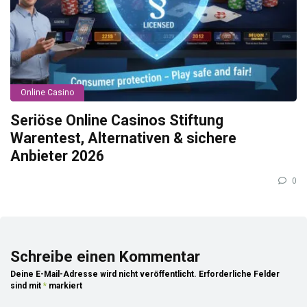
Online Casino
Seriöse Online Casinos Stiftung
Warentest, Alternativen & sichere
Anbieter 2026
0
Schreibe einen Kommentar
Deine E-Mail-Adresse wird nicht veröffentlicht.
Erforderliche Felder
sind mit
*
markiert