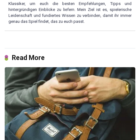
Klassiker, um euch die besten Empfehlungen, Tipps und
hintergründigen Einblicke zu liefern. Mein Ziel ist es, spielerische
Leidenschaft und fundiertes Wissen zu verbinden, damit ihr immer
genau das Spiel findet, das zu euch passt.
Read More