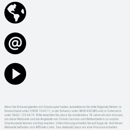
Wenn Sie Schwierigkeiten mit Glücksspiel haben, kontaktieren Sie bitte folgende Stellen: In
Deutschland unter 01805 10 40 11, in der Schweiz unter 0800 400 080 und in Österreich
unter 0660 / 123 66 74. Bitte beachten Sie, dass Sie mindestens 18 Jahre alt sein müssen,
um diese Webseite und die Angebote von Online-Casinos und Wettanbietern zu nutzen.
Glücksspiele können süchtig machen. Unterstützung erhalten Sie auf bzga.de. Auf dieser
Webseite befinden sich Affiliate-Links. Das bedeutet, dass wir eine Provision erhalten