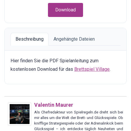
Download
Beschreibung
Angehängte Dateien
Hier finden Sie die PDF Spielanleitung zum
kostenlosen Download für das
Brettspiel Village
.
Valentin Maurer
Als Chefredakteur von Spielregeln.de dreht sich bei
mir alles um die Welt der Brett- und Glücksspiele. Ob
knifflige Strategiespiele oder der Adrenalinkick beim
Glücksspiel – ich entdecke täglich Neuheiten und