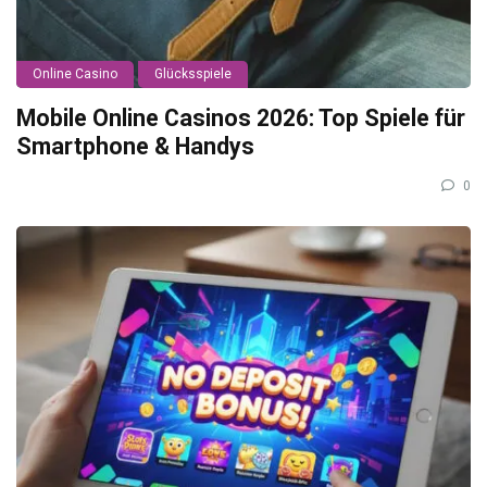
Online Casino
Glücksspiele
Mobile Online Casinos 2026: Top Spiele für
Smartphone & Handys
0