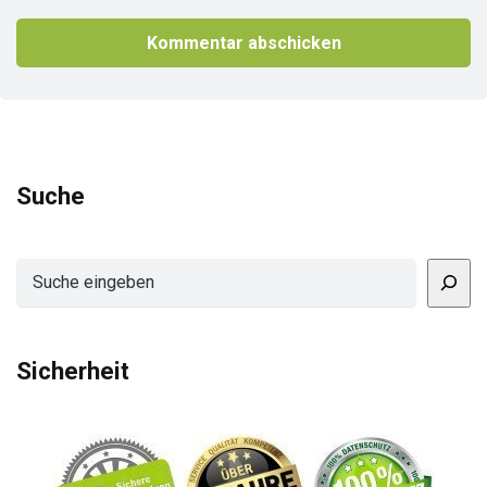
Suche
Suchen
Sicherheit