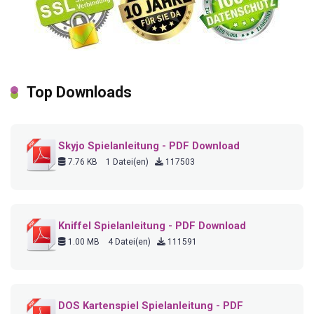
Top Downloads
Skyjo Spielanleitung - PDF Download
7.76 KB
1 Datei(en)
117503
Kniffel Spielanleitung - PDF Download
1.00 MB
4 Datei(en)
111591
DOS Kartenspiel Spielanleitung - PDF