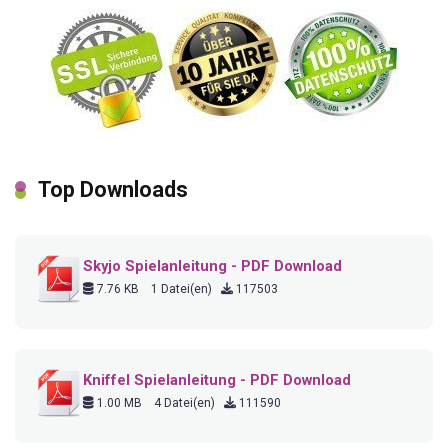
Top Downloads
Skyjo Spielanleitung - PDF Download
7.76 KB
1 Datei(en)
117503
Kniffel Spielanleitung - PDF Download
1.00 MB
4 Datei(en)
111590