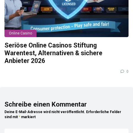
Online Casino
Seriöse Online Casinos Stiftung
Warentest, Alternativen & sichere
Anbieter 2026
0
Schreibe einen Kommentar
Deine E-Mail-Adresse wird nicht veröffentlicht.
Erforderliche Felder
sind mit
*
markiert