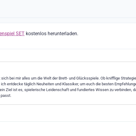
enspiel SET
kostenlos herunterladen.
sich bei mir alles um die Welt der Brett- und Glücksspiele. Ob knifflige Strategi
– ich entdecke täglich Neuheiten und Klassiker, um euch die besten Empfehlung
ein Ziel ist es, spielerische Leidenschaft und fundiertes Wissen zu verbinden, d
 passt.