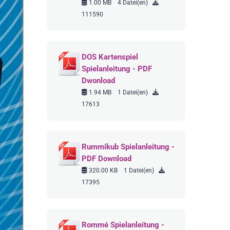
1.00 MB
4 Datei(en)
111590
DOS Kartenspiel
Spielanleitung - PDF
Dwonload
1.94 MB
1 Datei(en)
17613
Rummikub Spielanleitung -
PDF Download
320.00 KB
1 Datei(en)
17395
Rommé Spielanleitung -