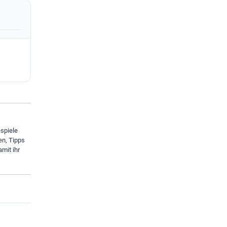
espiele
en, Tipps
amit ihr