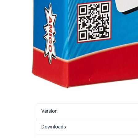
Version
Downloads