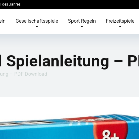
l des Jahres
eln
Gesellschaftsspiele
Sport Regeln
Freizeitspiele
l Spielanleitung –
itung – PDF Download