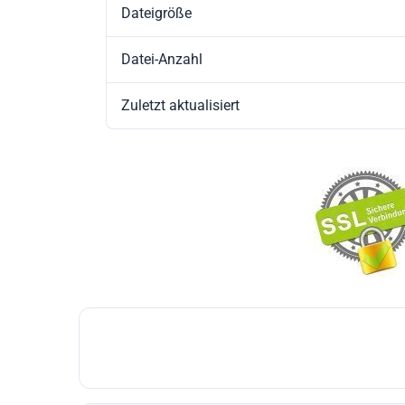
Dateigröße
Datei-Anzahl
Zuletzt aktualisiert