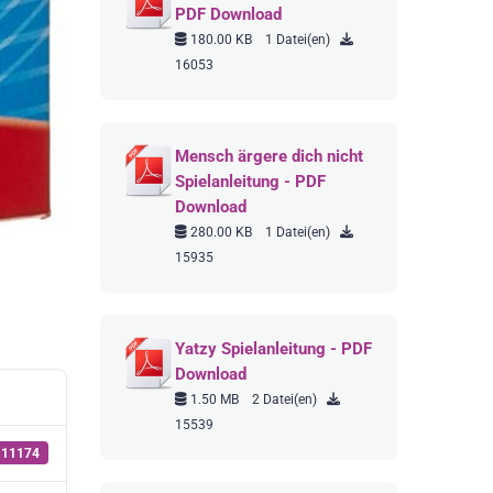
PDF Download
180.00 KB
1 Datei(en)
16053
Mensch ärgere dich nicht
Spielanleitung - PDF
Download
280.00 KB
1 Datei(en)
15935
Yatzy Spielanleitung - PDF
Download
1.50 MB
2 Datei(en)
15539
11174