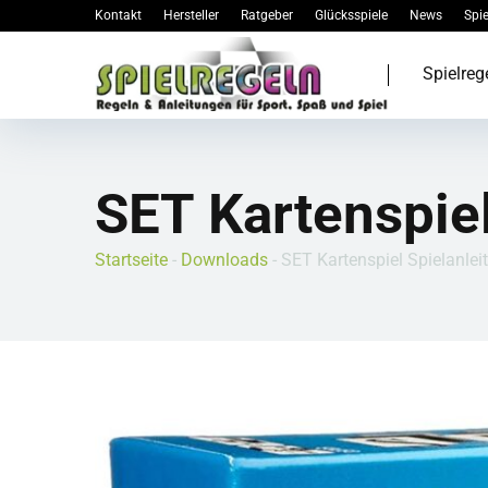
Kontakt
Hersteller
Ratgeber
Glücksspiele
News
Spie
Spielreg
SET Kartenspie
Startseite
-
Downloads
-
SET Kartenspiel Spielanle