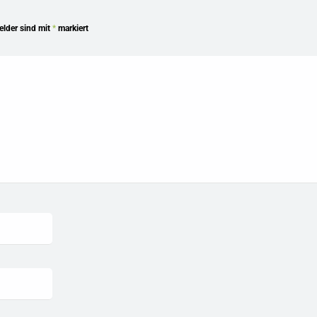
Felder sind mit
*
markiert