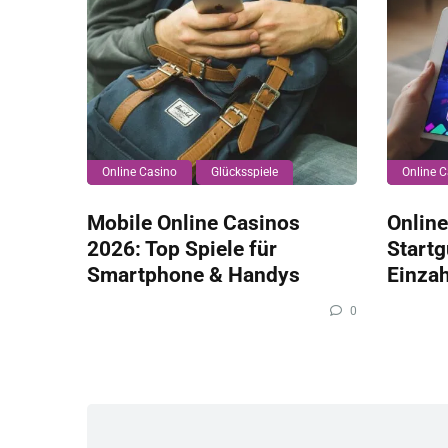
Online Casino
Glücksspiele
Online 
Mobile Online Casinos
Online
2026: Top Spiele für
Start
Smartphone & Handys
Einza
0