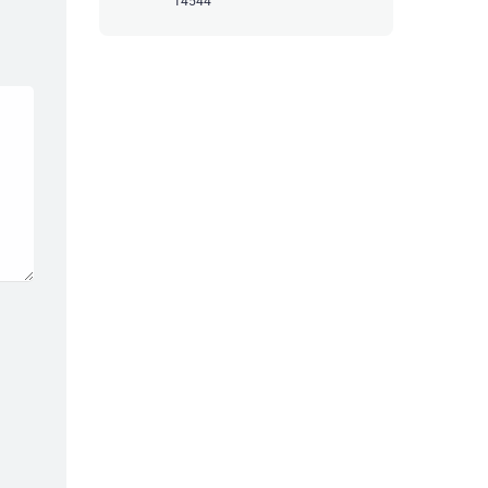
14544