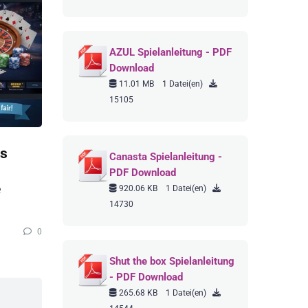
AZUL Spielanleitung - PDF
Download
11.01 MB
1 Datei(en)
15105
os
Canasta Spielanleitung -
PDF Download
e
920.06 KB
1 Datei(en)
14730
0
Shut the box Spielanleitung
- PDF Download
265.68 KB
1 Datei(en)