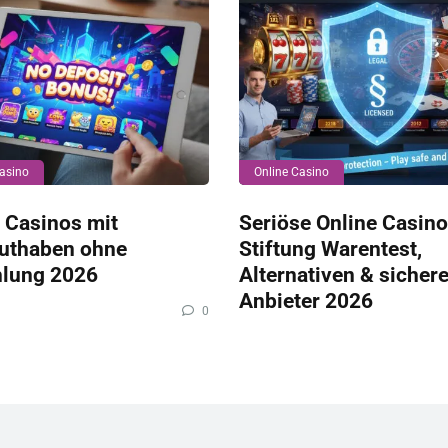
Casino
Online Casino
 Casinos mit
Seriöse Online Casin
guthaben ohne
Stiftung Warentest,
hlung 2026
Alternativen & sicher
Anbieter 2026
0