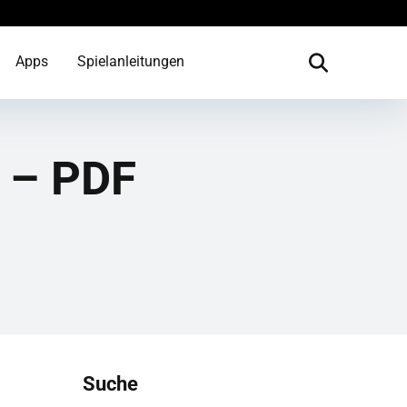
Apps
Spielanleitungen
g – PDF
Suche