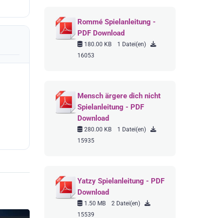
Rommé Spielanleitung -
PDF Download
180.00 KB
1 Datei(en)
16053
Mensch ärgere dich nicht
Spielanleitung - PDF
Download
280.00 KB
1 Datei(en)
15935
Yatzy Spielanleitung - PDF
Download
1.50 MB
2 Datei(en)
15539