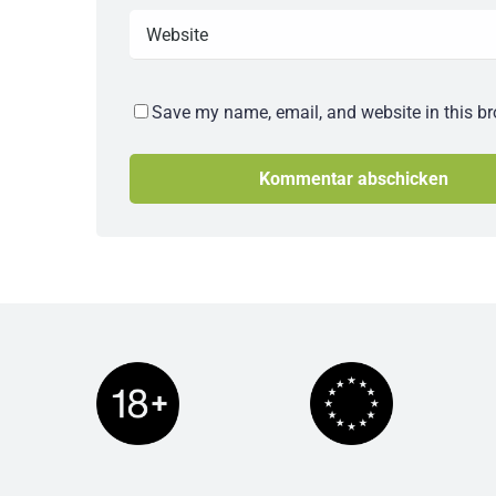
Save my name, email, and website in this br