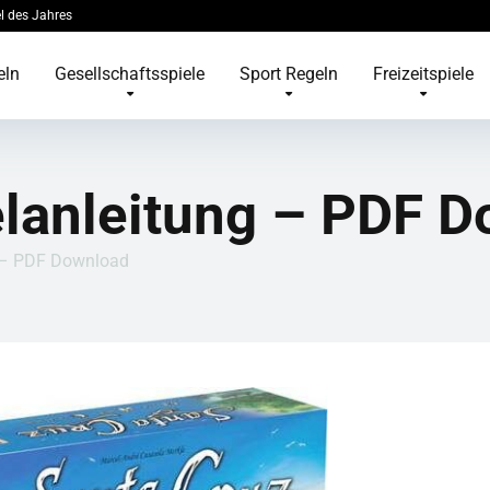
l des Jahres
eln
Gesellschaftsspiele
Sport Regeln
Freizeitspiele
elanleitung – PDF 
g – PDF Download