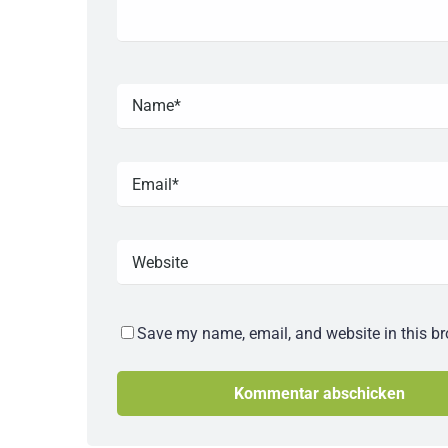
Save my name, email, and website in this br