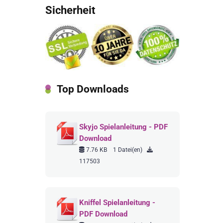
Sicherheit
Top Downloads
Skyjo Spielanleitung - PDF
Download
7.76 KB
1 Datei(en)
117503
Kniffel Spielanleitung -
PDF Download