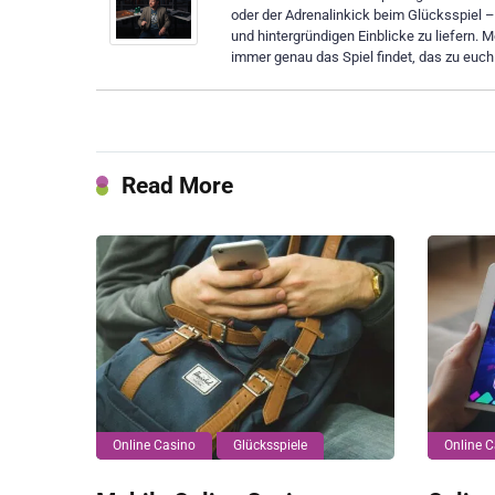
oder der Adrenalinkick beim Glücksspiel 
und hintergründigen Einblicke zu liefern. M
immer genau das Spiel findet, das zu euch
Read More
Online Casino
Glücksspiele
Online 