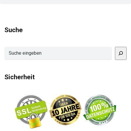
Suche
Suchen
Sicherheit