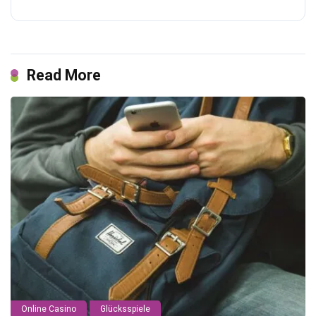
Read More
Online Casino
Glücksspiele