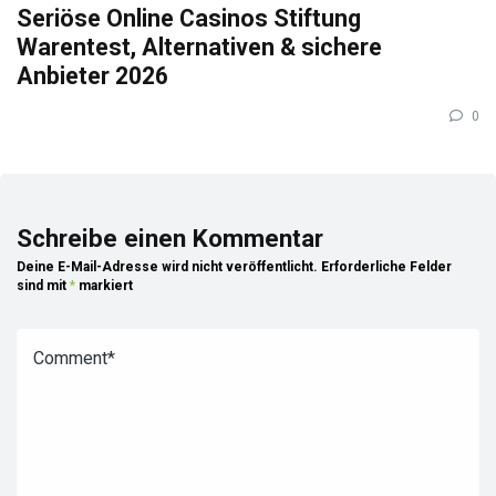
Seriöse Online Casinos Stiftung
Warentest, Alternativen & sichere
Anbieter 2026
0
Schreibe einen Kommentar
Deine E-Mail-Adresse wird nicht veröffentlicht.
Erforderliche Felder
sind mit
*
markiert