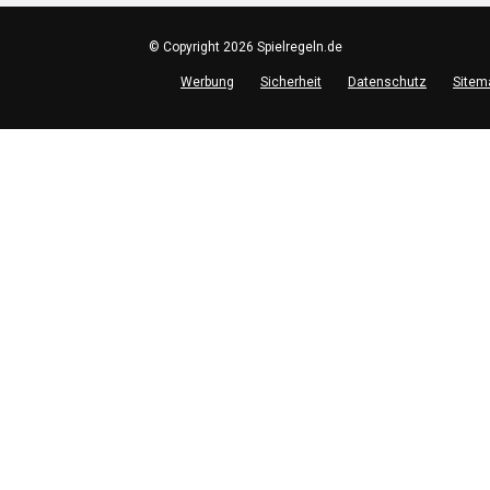
© Copyright 2026 Spielregeln.de
Werbung
Sicherheit
Datenschutz
Sitem