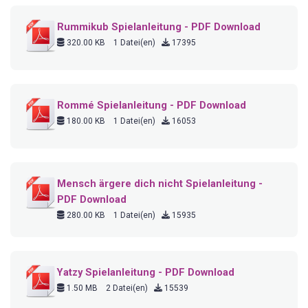
Rummikub Spielanleitung - PDF Download
320.00 KB
1 Datei(en)
17395
Rommé Spielanleitung - PDF Download
180.00 KB
1 Datei(en)
16053
Mensch ärgere dich nicht Spielanleitung -
PDF Download
280.00 KB
1 Datei(en)
15935
Yatzy Spielanleitung - PDF Download
1.50 MB
2 Datei(en)
15539