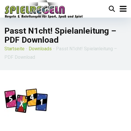
Passt N1cht! Spielanleitung –
PDF Download
Startseite
-
Downloads
-
Passt N1cht! Spielanleitung –
PDF Download