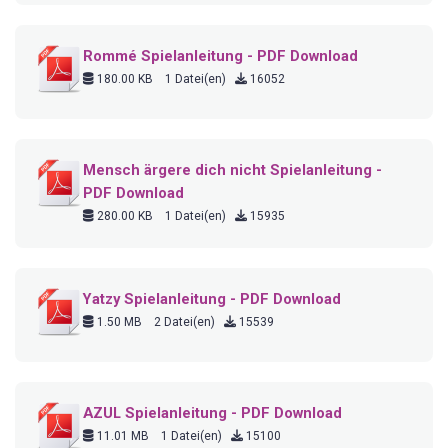
Rommé Spielanleitung - PDF Download
180.00 KB
1 Datei(en)
16052
Mensch ärgere dich nicht Spielanleitung -
PDF Download
280.00 KB
1 Datei(en)
15935
Yatzy Spielanleitung - PDF Download
1.50 MB
2 Datei(en)
15539
AZUL Spielanleitung - PDF Download
11.01 MB
1 Datei(en)
15100