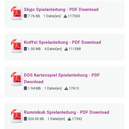
Skyjo Spielanleitung - PDF Download
7.76 KB
1 Datei(en)
117500
Kniffel Spielanleitung - PDF Download
1.00 MB
4 Datei(en)
111588
DOS Kartenspiel Spielanleitung - PDF
Dwonload
1.94 MB
1 Datei(en)
17613
Rummikub Spielanleitung - PDF Download
320.00 KB
1 Datei(en)
17392