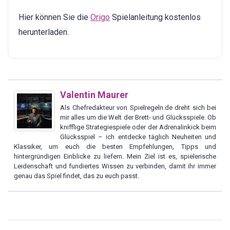
Hier können Sie die
Origo
Spielanleitung kostenlos
herunterladen.
Valentin Maurer
Als Chefredakteur von Spielregeln.de dreht sich bei
mir alles um die Welt der Brett- und Glücksspiele. Ob
knifflige Strategiespiele oder der Adrenalinkick beim
Glücksspiel – ich entdecke täglich Neuheiten und
Klassiker, um euch die besten Empfehlungen, Tipps und
hintergründigen Einblicke zu liefern. Mein Ziel ist es, spielerische
Leidenschaft und fundiertes Wissen zu verbinden, damit ihr immer
genau das Spiel findet, das zu euch passt.