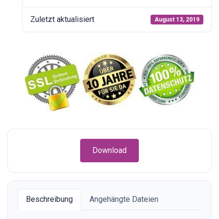
Zuletzt aktualisiert
August 13, 2019
Download
Beschreibung
Angehängte Dateien