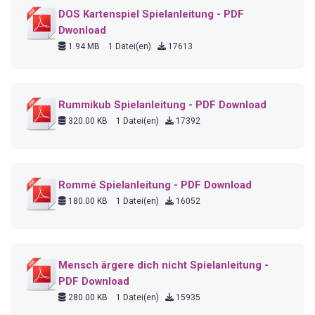
DOS Kartenspiel Spielanleitung - PDF
Dwonload
1.94 MB
1 Datei(en)
17613
Rummikub Spielanleitung - PDF Download
320.00 KB
1 Datei(en)
17392
Rommé Spielanleitung - PDF Download
180.00 KB
1 Datei(en)
16052
Mensch ärgere dich nicht Spielanleitung -
PDF Download
280.00 KB
1 Datei(en)
15935