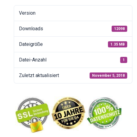
Version
Downloads
12098
Dateigröße
1.35 MB
Datei-Anzahl
1
Zuletzt aktualisiert
November 5, 2018