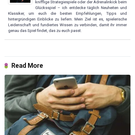
knifflige Strategiespiele oder der Adrenalinkick beim
Glücksspiel – ich entdecke täglich Neuheiten und
Klassiker, um euch die besten Empfehlungen, Tipps und
hintergründigen Einblicke zu liefern. Mein Ziel ist es, spielerische
Leidenschaft und fundiertes Wissen zu verbinden, damit ihr immer
genau das Spiel findet, das zu euch passt.
Read More