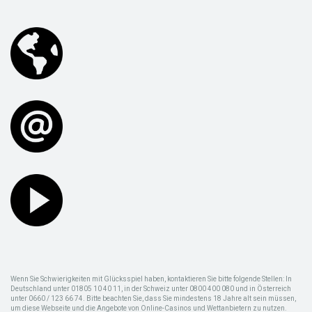
Wenn Sie Schwierigkeiten mit Glücksspiel haben, kontaktieren Sie bitte folgende Stellen: In
Deutschland unter 01805 10 40 11, in der Schweiz unter 0800 400 080 und in Österreich
unter 0660 / 123 66 74. Bitte beachten Sie, dass Sie mindestens 18 Jahre alt sein müssen,
um diese Webseite und die Angebote von Online-Casinos und Wettanbietern zu nutzen.