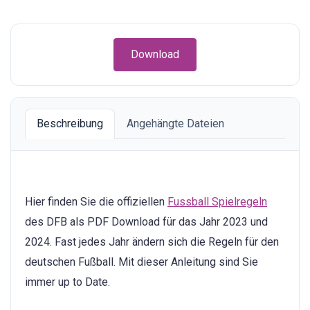
Download
Beschreibung
Angehängte Dateien
Hier finden Sie die offiziellen
Fussball Spielregeln
des DFB als PDF Download für das Jahr 2023 und
2024. Fast jedes Jahr ändern sich die Regeln für den
deutschen Fußball. Mit dieser Anleitung sind Sie
immer up to Date.