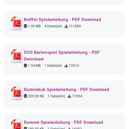
Kniffel Spielanleitung - PDF Download
1.00 MB
4 Datei(en)
111589
DOS Kartenspiel Spielanleitung - PDF
Dwonload
1.94 MB
1 Datei(en)
17613
Rummikub Spielanleitung - PDF Download
320.00 KB
1 Datei(en)
17394
Rommé Spielanleitung - PDF Download
180.00 KB
1 Datei(en)
16052