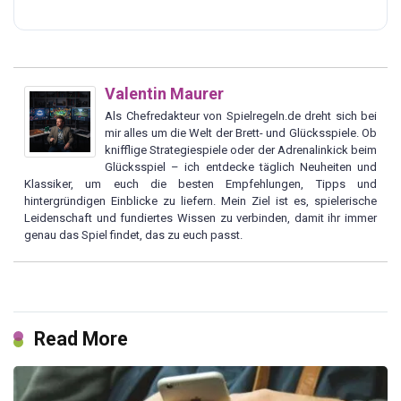
Valentin Maurer
Als Chefredakteur von Spielregeln.de dreht sich bei
mir alles um die Welt der Brett- und Glücksspiele. Ob
knifflige Strategiespiele oder der Adrenalinkick beim
Glücksspiel – ich entdecke täglich Neuheiten und
Klassiker, um euch die besten Empfehlungen, Tipps und
hintergründigen Einblicke zu liefern. Mein Ziel ist es, spielerische
Leidenschaft und fundiertes Wissen zu verbinden, damit ihr immer
genau das Spiel findet, das zu euch passt.
Read More