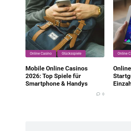
Online Casino
Glücksspiele
Online 
Mobile Online Casinos
Online
2026: Top Spiele für
Start
Smartphone & Handys
Einza
0