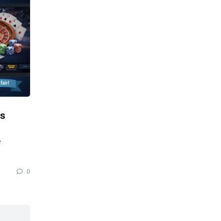
os
e
0