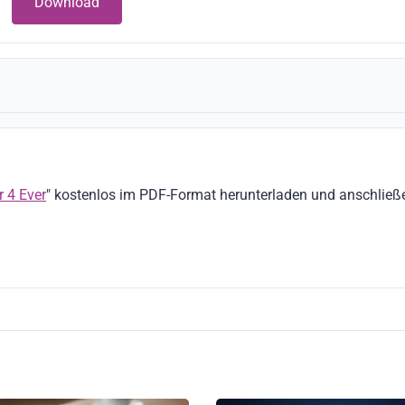
Download
r 4 Ever
" kostenlos im PDF-Format herunterladen und anschließ