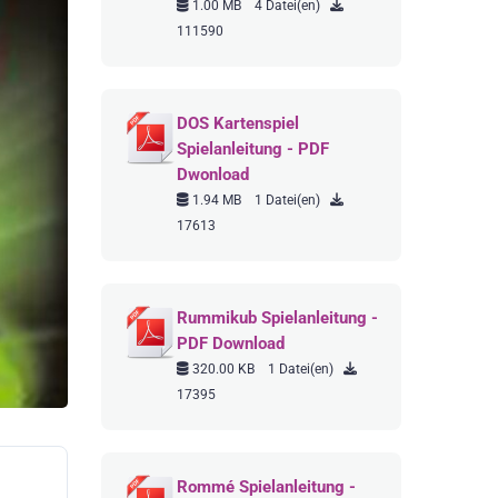
1.00 MB
4 Datei(en)
111590
DOS Kartenspiel
Spielanleitung - PDF
Dwonload
1.94 MB
1 Datei(en)
17613
Rummikub Spielanleitung -
PDF Download
320.00 KB
1 Datei(en)
17395
Rommé Spielanleitung -