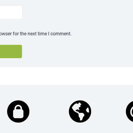
owser for the next time I comment.