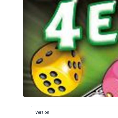
Version