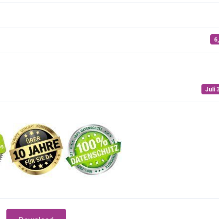
6
Juli 