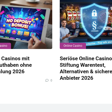
Casino
Online Casino
 Casinos mit
Seriöse Online Casin
guthaben ohne
Stiftung Warentest,
hlung 2026
Alternativen & sicher
Anbieter 2026
0