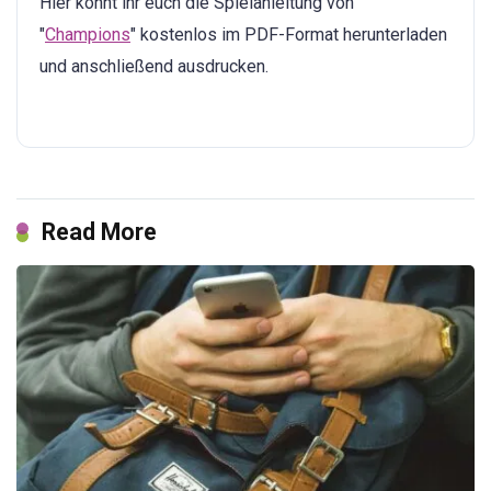
Hier könnt ihr euch die Spielanleitung von
"
Champions
" kostenlos im PDF-Format herunterladen
und anschließend ausdrucken.
Read More