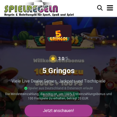
3.0
/5
5 Gringos
Viele Live Dealer Games, Jackpots und Tischspiele
Spieler aus Deutschland & Österreich erlaubt
Die Mindesteinzahlung, die nötig ist, um 100% Ersteinzahlungsbonus und
100 Freispiele zu erhalten, beträgt 20 EUR.
Jetzt anschauen!