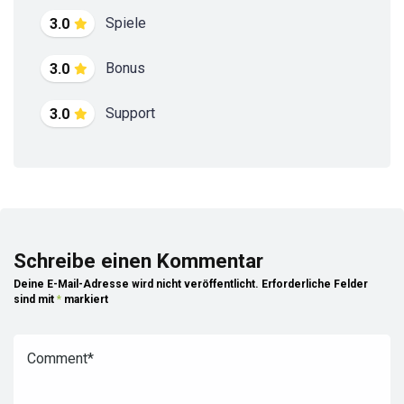
Spiele
3.0
Bonus
3.0
Support
3.0
Schreibe einen Kommentar
Deine E-Mail-Adresse wird nicht veröffentlicht.
Erforderliche Felder
sind mit
*
markiert