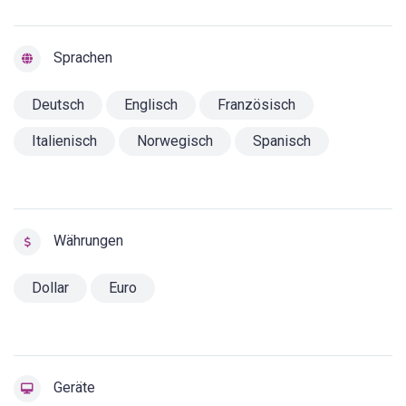
Sprachen
Deutsch
Englisch
Französisch
Italienisch
Norwegisch
Spanisch
Währungen
Dollar
Euro
Geräte