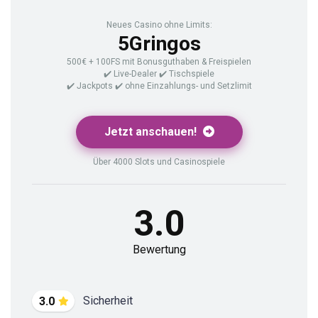
Neues Casino ohne Limits:
5Gringos
500€ + 100FS mit Bonusguthaben & Freispielen
✔️ Live-Dealer ✔️ Tischspiele
✔️ Jackpots ✔️ ohne Einzahlungs- und Setzlimit
Jetzt anschauen!
Über 4000 Slots und Casinospiele
3.0
Bewertung
Sicherheit
3.0