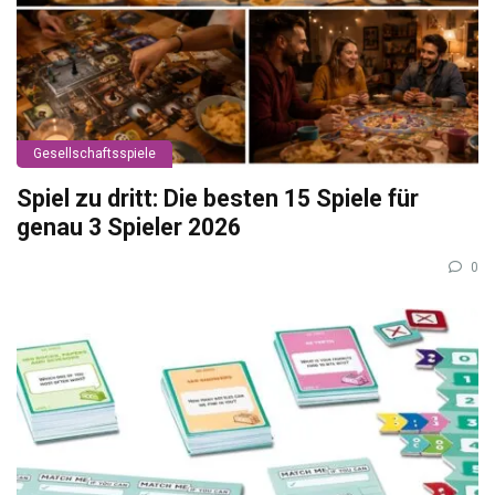
Gesellschaftsspiele
Spiel zu dritt: Die besten 15 Spiele für
genau 3 Spieler 2026
0