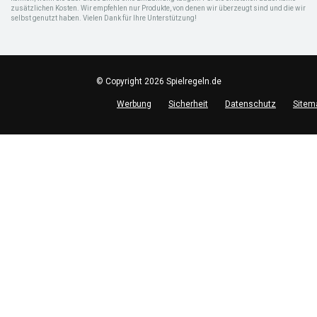
zusätzlichen Kosten. Wir empfehlen nur Produkte, von denen wir überzeugt sind und die wir
selbst genutzt haben. Vielen Dank für Ihre Unterstützung!
© Copyright 2026 Spielregeln.de
Werbung
Sicherheit
Datenschutz
Sitem