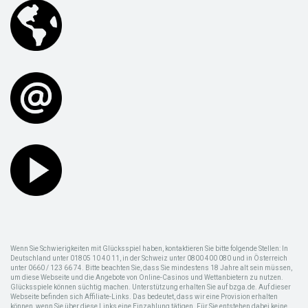
Wenn Sie Schwierigkeiten mit Glücksspiel haben, kontaktieren Sie bitte folgende Stellen: In
Deutschland unter 01805 10 40 11, in der Schweiz unter 0800 400 080 und in Österreich
unter 0660 / 123 66 74. Bitte beachten Sie, dass Sie mindestens 18 Jahre alt sein müssen,
um diese Webseite und die Angebote von Online-Casinos und Wettanbietern zu nutzen.
Glücksspiele können süchtig machen. Unterstützung erhalten Sie auf bzga.de. Auf dieser
Webseite befinden sich Affiliate-Links. Das bedeutet, dass wir eine Provision erhalten
können, wenn Sie über diese Links eine Einzahlung tätigen. Für Sie entstehen dabei keine