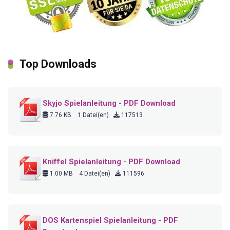
Top Downloads
Skyjo Spielanleitung - PDF Download
7.76 KB
1 Datei(en)
117513
Kniffel Spielanleitung - PDF Download
1.00 MB
4 Datei(en)
111596
DOS Kartenspiel Spielanleitung - PDF