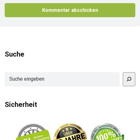
Suche
Suchen
Sicherheit