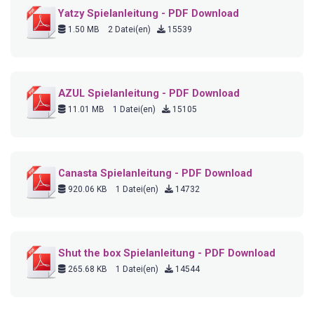
Yatzy Spielanleitung - PDF Download
1.50 MB
2 Datei(en)
15539
AZUL Spielanleitung - PDF Download
11.01 MB
1 Datei(en)
15105
Canasta Spielanleitung - PDF Download
920.06 KB
1 Datei(en)
14732
Shut the box Spielanleitung - PDF Download
265.68 KB
1 Datei(en)
14544