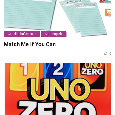
Gesellschaftsspiele
Kartenspiele
Match Me If You Can
0