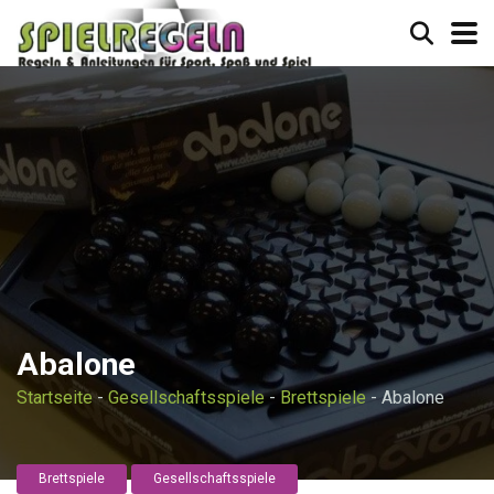
Abalone
Startseite
-
Gesellschaftsspiele
-
Brettspiele
-
Abalone
Brettspiele
Gesellschaftsspiele