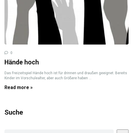
0
Hände hoch
Das Freizeitspiel Hände hoch ist für drinnen und draußen geeignet. Bereits
Kinder im Vorschulealter, aber auch Größere haben ...
Read more »
Suche
Suchen