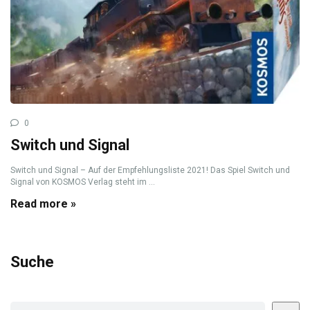
0
Switch und Signal
Switch und Signal – Auf der Empfehlungsliste 2021! Das Spiel Switch und
Signal von KOSMOS Verlag steht im ...
Read more »
Suche
Suchen